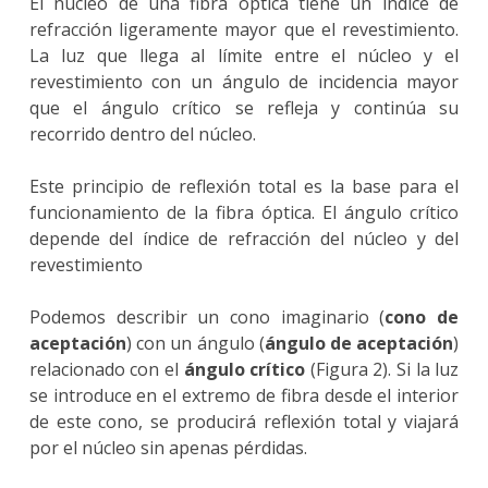
El núcleo de una fibra óptica tiene un índice de
refracción ligeramente mayor que el revestimiento.
La luz que llega al límite entre el núcleo y el
revestimiento con un ángulo de incidencia mayor
que el ángulo crítico se refleja y continúa su
recorrido dentro del núcleo.
Este principio de reflexión total es la base para el
funcionamiento de la fibra óptica. El ángulo crítico
depende del índice de refracción del núcleo y del
revestimiento
Podemos describir un cono imaginario (
cono de
aceptación
) con un ángulo (
ángulo de aceptación
)
relacionado con el
ángulo crítico
(Figura 2). Si la luz
se introduce en el extremo de fibra desde el interior
de este cono, se producirá reflexión total y viajará
por el núcleo sin apenas pérdidas.