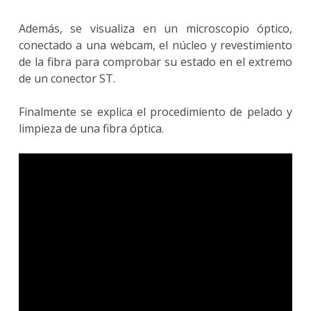
Además, se visualiza en un microscopio óptico,
conectado a una webcam, el núcleo y revestimiento
de la fibra para comprobar su estado en el extremo
de un conector ST.
Finalmente se explica el procedimiento de pelado y
limpieza de una fibra óptica.