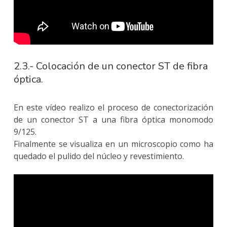
2.3.- Colocación de un conector ST de fibra
óptica.
En este vídeo realizo el proceso de conectorización
de un conector ST a una fibra óptica monomodo
9/125.
Finalmente se visualiza en un microscopio como ha
quedado el pulido del núcleo y revestimiento.