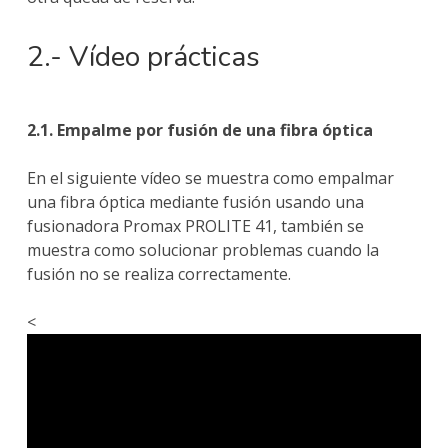
2.- Vídeo prácticas
2.1. Empalme por fusión de una fibra óptica
En el siguiente vídeo se muestra como empalmar
una fibra óptica mediante fusión usando una
fusionadora Promax PROLITE 41, también se
muestra como solucionar problemas cuando la
fusión no se realiza correctamente.
<