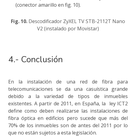
(conector amarillo en fig. 10).
Fig. 10.
Descodificador ZyXEL TV STB-2112T Nano
V2 (instalado por Movistar)
4.- Conclusión
En la instalación de una red de fibra para
telecomunicaciones se da una casuística grande
debido a la variedad de tipos de inmuebles
existentes. A partir de 2011, en España, la ley ICT2
define como deben realizarse las instalaciones de
fibra óptica en edificios pero sucede que más del
70% de los inmuebles son de antes del 2011 por lo
que no están sujetos a esta legislación.