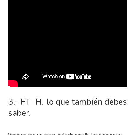
3.- FTTH, lo que también debes
saber.