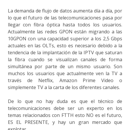
La demanda de flujo de datos aumenta día a día, por
lo que el futuro de las telecomunicaciones pasa por
llegar con fibra óptica hasta todos los usuarios.
Actualmente las redes GPON están migrando a las
10GPON con una capacidad superior a los 2,5 Gbps
actuales en las OLTs, esto es necesario debido a la
tendencia de la implantación de la IPTV que saturan
la fibra cuando se visualizan canales de forma
simultánea por parte de un mismo usuario. Son
muchos los usuarios que actualmente ven la TV a
través de Netflix, Amazon Prime Video o
simplemente TV a la carta de los diferentes canales.
De lo que no hay duda es que el técnico de
telecomunicaciones debe ser un experto en los
temas relacionados con FTTH esto NO es el futuro,
ES EL PRESENTE, y hay un gran mercado que
explotar.