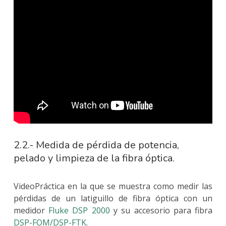
2.2.- Medida de pérdida de potencia,
pelado y limpieza de la fibra óptica.
VideoPráctica en la que se muestra como medir las
pérdidas de un latiguillo de fibra óptica con un
medidor
Fluke DSP 2000
y su accesorio para fibra
DSP-FOM/DSP-FTK
.