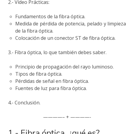
2.- Vídeo Prácticas:
Fundamentos de la fibra óptica.
Medida de pérdida de potencia, pelado y limpieza
de la fibra óptica.
Colocación de un conector ST de fibra óptica.
3.- Fibra óptica, lo que también debes saber.
Principio de propagación del rayo luminoso.
Tipos de fibra óptica.
Pérdidas de señal en fibra óptica.
Fuentes de luz para fibra óptica.
4.- Conclusión.
————– + ————-
1.- Fibra óptica, ¿qué es?