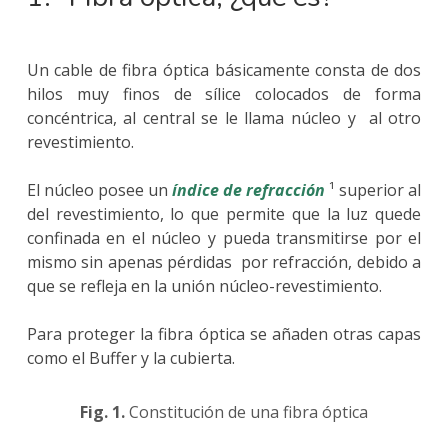
Un cable de fibra óptica básicamente consta de dos
hilos muy finos de sílice colocados de forma
concéntrica, al central se le llama núcleo y al otro
revestimiento.
El núcleo posee un
índice de refracción
¹ superior al
del revestimiento, lo que permite que la luz quede
confinada en el núcleo y pueda transmitirse por el
mismo sin apenas pérdidas por refracción, debido a
que se refleja en la unión núcleo-revestimiento.
Para proteger la fibra óptica se añaden otras capas
como el Buffer y la cubierta.
Fig. 1.
Constitución de una fibra óptica