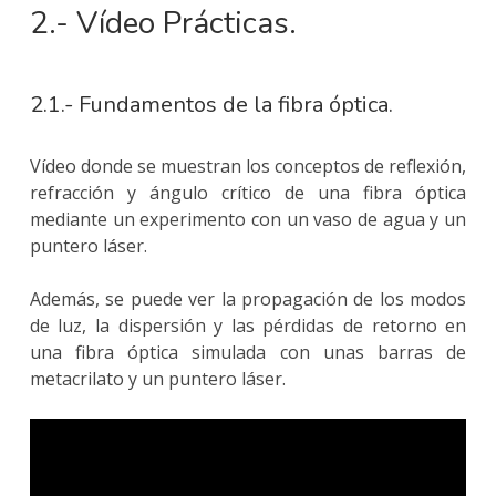
2.- Vídeo Prácticas.
2.1.- Fundamentos de la fibra óptica.
Vídeo donde se muestran los conceptos de reflexión,
refracción y ángulo crítico de una fibra óptica
mediante un experimento con un vaso de agua y un
puntero láser.
Además, se puede ver la propagación de los modos
de luz, la dispersión y las pérdidas de retorno en
una fibra óptica simulada con unas barras de
metacrilato y un puntero láser.