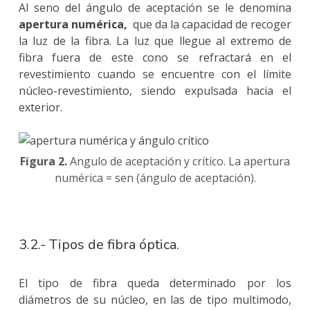
Al seno del ángulo de aceptación se le denomina
apertura numérica,
que da la capacidad de recoger
la luz de la fibra. La luz que llegue al extremo de
fibra fuera de este cono se refractará en el
revestimiento cuando se encuentre con el límite
núcleo-revestimiento, siendo expulsada hacia el
exterior.
Figura 2.
Angulo de aceptación y crítico. La apertura
numérica = sen (ángulo de aceptación).
3.2.- Tipos de fibra óptica.
El tipo de fibra queda determinado por los
diámetros de su núcleo, en las de tipo multimodo,