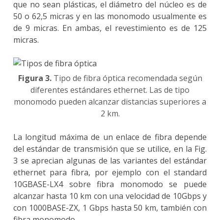
que no sean plásticas, el diámetro del núcleo es de
50 o 62,5 micras y en las monomodo usualmente es
de 9 micras. En ambas, el revestimiento es de 125
micras.
Figura 3.
Tipo de fibra óptica recomendada según
diferentes estándares ethernet. Las de tipo
monomodo pueden alcanzar distancias superiores a
2 km.
La longitud máxima de un enlace de fibra depende
del estándar de transmisión que se utilice, en la Fig.
3 se aprecian algunas de las variantes del estándar
ethernet para fibra, por ejemplo con el standard
10GBASE-LX4 sobre fibra monomodo se puede
alcanzar hasta 10 km con una velocidad de 10Gbps y
con 1000BASE-ZX, 1 Gbps hasta 50 km, también con
fibra monomodo.