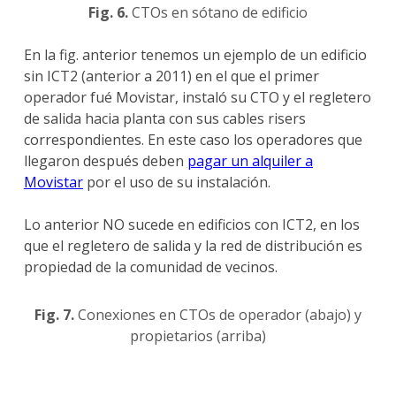
Fig. 6.
CTOs en sótano de edificio
En la fig. anterior tenemos un ejemplo de un edificio
sin ICT2 (anterior a 2011) en el que el primer
operador fué Movistar, instaló su CTO y el regletero
de salida hacia planta con sus cables risers
correspondientes. En este caso los operadores que
llegaron después deben
pagar un alquiler a
Movistar
por el uso de su instalación.
Lo anterior NO sucede en edificios con ICT2, en los
que el regletero de salida y la red de distribución es
propiedad de la comunidad de vecinos.
Fig. 7.
Conexiones en CTOs de operador (abajo) y
propietarios (arriba)