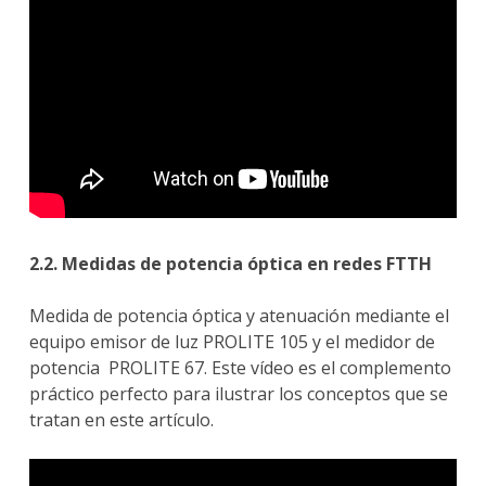
2.2. Medidas de potencia óptica en redes FTTH
Medida de potencia óptica y atenuación mediante el
equipo emisor de luz PROLITE 105 y el medidor de
potencia PROLITE 67. Este vídeo es el complemento
práctico perfecto para ilustrar los conceptos que se
tratan en este artículo.