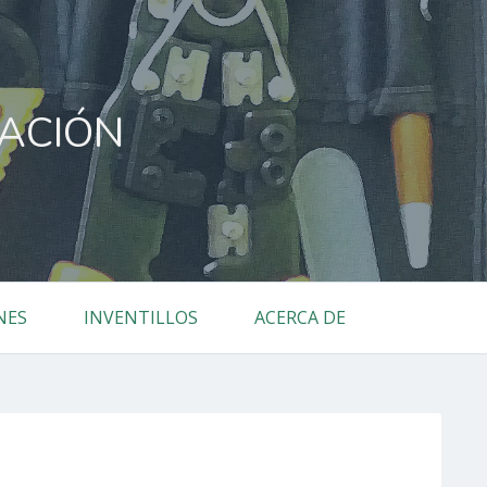
IACIÓN
NES
INVENTILLOS
ACERCA DE