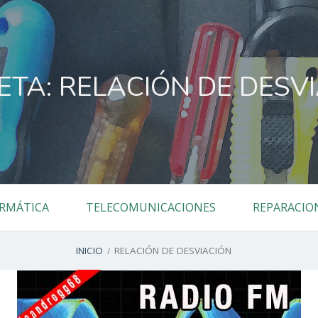
ETA:
RELACIÓN DE DESV
RMÁTICA
TELECOMUNICACIONES
REPARACIO
INICIO
RELACIÓN DE DESVIACIÓN