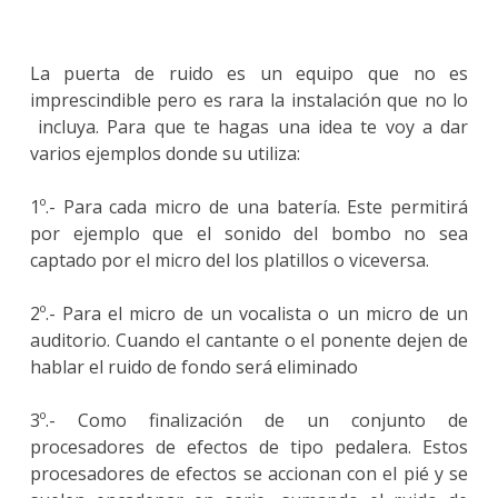
La puerta de ruido es un equipo que no es
imprescindible pero es rara la instalación que no lo
incluya. Para que te hagas una idea te voy a dar
varios ejemplos donde su utiliza:
1º.- Para cada micro de una batería. Este permitirá
por ejemplo que el sonido del bombo no sea
captado por el micro del los platillos o viceversa.
2º.- Para el micro de un vocalista o un micro de un
auditorio. Cuando el cantante o el ponente dejen de
hablar el ruido de fondo será eliminado
3º.- Como finalización de un conjunto de
procesadores de efectos de tipo pedalera. Estos
procesadores de efectos se accionan con el pié y se