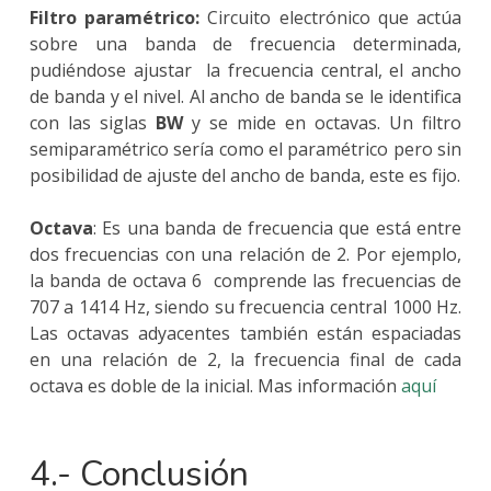
Filtro paramétrico:
Circuito electrónico que actúa
sobre una banda de frecuencia determinada,
pudiéndose ajustar la frecuencia central, el ancho
de banda y el nivel. Al ancho de banda se le identifica
con las siglas
BW
y se mide en octavas. Un filtro
semiparamétrico sería como el paramétrico pero sin
posibilidad de ajuste del ancho de banda, este es fijo.
Octava
: Es una banda de frecuencia que está entre
dos frecuencias con una relación de 2. Por ejemplo,
la banda de octava 6 comprende las frecuencias de
707 a 1414 Hz, siendo su frecuencia central 1000 Hz.
Las octavas adyacentes también están espaciadas
en una relación de 2, la frecuencia final de cada
octava es doble de la inicial. Mas información
aquí
4.- Conclusión