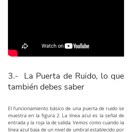
3.- La Puerta de Ruido, lo que
también debes saber
El funcionamiento básico de una puerta de ruido se
muestra en la figura 2. La línea azul es la señal de
entrada y la roja la de salida. Vemos como cuando la
línea azul baja de un nivel de umbral establecido por