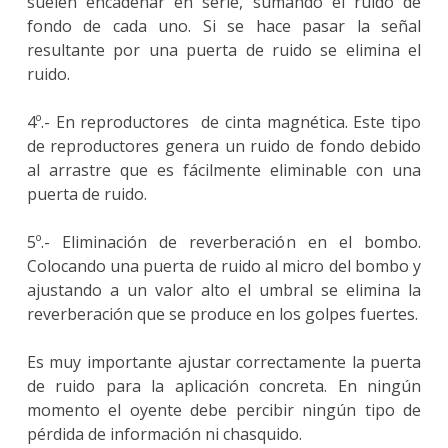
suelen encadenar en serie, sumando el ruido de
fondo de cada uno. Si se hace pasar la señal
resultante por una puerta de ruido se elimina el
ruido.
4º.- En reproductores de cinta magnética. Este tipo
de reproductores genera un ruido de fondo debido
al arrastre que es fácilmente eliminable con una
puerta de ruido.
5º.- Eliminación de reverberación en el bombo.
Colocando una puerta de ruido al micro del bombo y
ajustando a un valor alto el umbral se elimina la
reverberación que se produce en los golpes fuertes.
Es muy importante ajustar correctamente la puerta
de ruido para la aplicación concreta. En ningún
momento el oyente debe percibir ningún tipo de
pérdida de información ni chasquido.