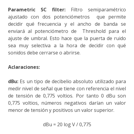
Parametric SC filter:
Filtro semiparamétrico
ajustado con dos potenciómetros que permite
decidir qué frecuencia y el ancho de banda se
enviará al potenciómetro de Threshold para el
ajuste de umbral. Esto hace que la puerta de ruido
sea muy selectiva a la hora de decidir con qué
sonidos debe cerrarse o abrirse.
Aclaraciones:
dBu:
Es un tipo de decibelio absoluto utilizado para
medir nivel de señal que tiene con referencia el nivel
de tensión de 0,775 voltios. Por tanto 0 dBu son
0,775 voltios, números negativos darían un valor
menor de tensión y positivos un valor superior.
dBu = 20 log V / 0,775