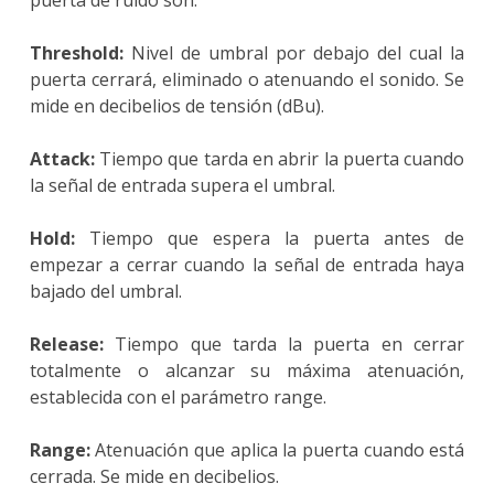
puerta de ruido son:
Threshold:
Nivel de umbral por debajo del cual la
puerta cerrará, eliminado o atenuando el sonido. Se
mide en decibelios de tensión (dBu).
Attack:
Tiempo que tarda en abrir la puerta cuando
la señal de entrada supera el umbral.
Hold:
Tiempo que espera la puerta antes de
empezar a cerrar cuando la señal de entrada haya
bajado del umbral.
Release:
Tiempo que tarda la puerta en cerrar
totalmente o alcanzar su máxima atenuación,
establecida con el parámetro range.
Range:
Atenuación que aplica la puerta cuando está
cerrada. Se mide en decibelios.