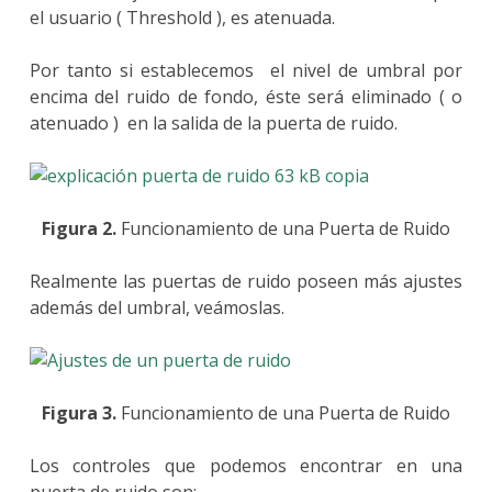
el usuario ( Threshold ), es atenuada.
Por tanto si establecemos el nivel de umbral por
encima del ruido de fondo, éste será eliminado ( o
atenuado ) en la salida de la puerta de ruido.
Figura 2.
Funcionamiento de una Puerta de Ruido
Realmente las puertas de ruido poseen más ajustes
además del umbral, veámoslas.
Figura 3.
Funcionamiento de una Puerta de Ruido
Los controles que podemos encontrar en una