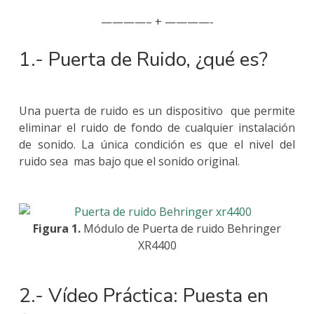
————– + ————-
1.- Puerta de Ruido, ¿qué es?
Una puerta de ruido es un dispositivo que permite
eliminar el ruido de fondo de cualquier instalación
de sonido. La única condición es que el nivel del
ruido sea mas bajo que el sonido original.
Figura 1.
Módulo de Puerta de ruido Behringer
XR4400
2.- Vídeo Práctica: Puesta en