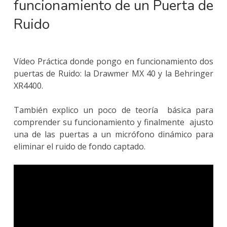
funcionamiento de un Puerta de
Ruido
Vídeo Práctica donde pongo en funcionamiento dos
puertas de Ruido: la Drawmer MX 40 y la Behringer
XR4400.
También explico un poco de teoría básica para
comprender su funcionamiento y finalmente ajusto
una de las puertas a un micrófono dinámico para
eliminar el ruido de fondo captado.