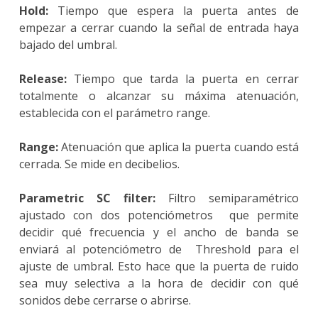
Hold:
Tiempo que espera la puerta antes de
empezar a cerrar cuando la señal de entrada haya
bajado del umbral.
Release:
Tiempo que tarda la puerta en cerrar
totalmente o alcanzar su máxima atenuación,
establecida con el parámetro range.
Range:
Atenuación que aplica la puerta cuando está
cerrada. Se mide en decibelios.
Parametric SC filter:
Filtro semiparamétrico
ajustado con dos potenciómetros que permite
decidir qué frecuencia y el ancho de banda se
enviará al potenciómetro de Threshold para el
ajuste de umbral. Esto hace que la puerta de ruido
sea muy selectiva a la hora de decidir con qué
sonidos debe cerrarse o abrirse.