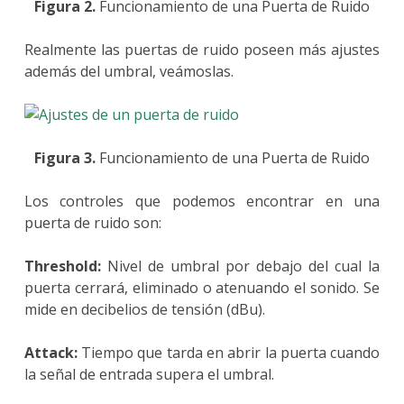
Figura 2.
Funcionamiento de una Puerta de Ruido
Realmente las puertas de ruido poseen más ajustes
además del umbral, veámoslas.
Figura 3.
Funcionamiento de una Puerta de Ruido
Los controles que podemos encontrar en una
puerta de ruido son:
Threshold:
Nivel de umbral por debajo del cual la
puerta cerrará, eliminado o atenuando el sonido. Se
mide en decibelios de tensión (dBu).
Attack:
Tiempo que tarda en abrir la puerta cuando
la señal de entrada supera el umbral.