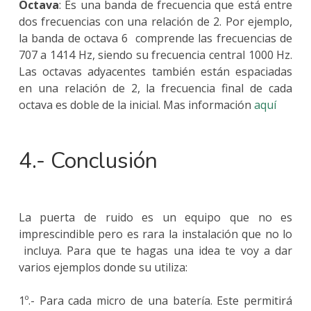
Octava
: Es una banda de frecuencia que está entre
dos frecuencias con una relación de 2. Por ejemplo,
la banda de octava 6 comprende las frecuencias de
707 a 1414 Hz, siendo su frecuencia central 1000 Hz.
Las octavas adyacentes también están espaciadas
en una relación de 2, la frecuencia final de cada
octava es doble de la inicial. Mas información
aquí
4.- Conclusión
La puerta de ruido es un equipo que no es
imprescindible pero es rara la instalación que no lo
incluya. Para que te hagas una idea te voy a dar
varios ejemplos donde su utiliza:
1º.- Para cada micro de una batería. Este permitirá