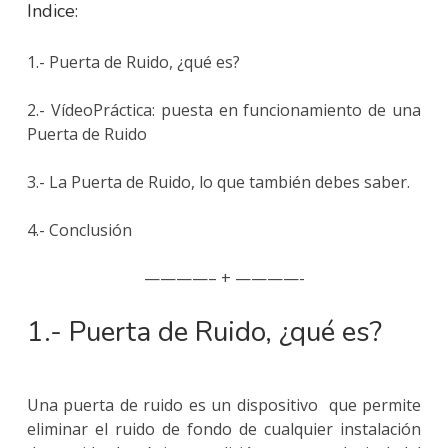
Indice:
1.- Puerta de Ruido, ¿qué es?
2.- VídeoPráctica: puesta en funcionamiento de una
Puerta de Ruido
3.- La Puerta de Ruido, lo que también debes saber.
4.- Conclusión
————– + ————-
1.- Puerta de Ruido, ¿qué es?
Una puerta de ruido es un dispositivo que permite
eliminar el ruido de fondo de cualquier instalación