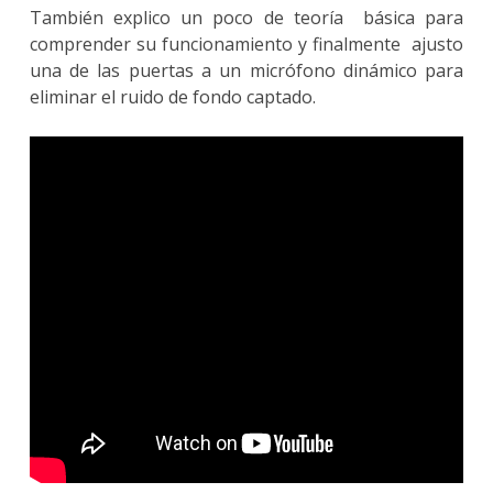
También explico un poco de teoría básica para
comprender su funcionamiento y finalmente ajusto
una de las puertas a un micrófono dinámico para
eliminar el ruido de fondo captado.