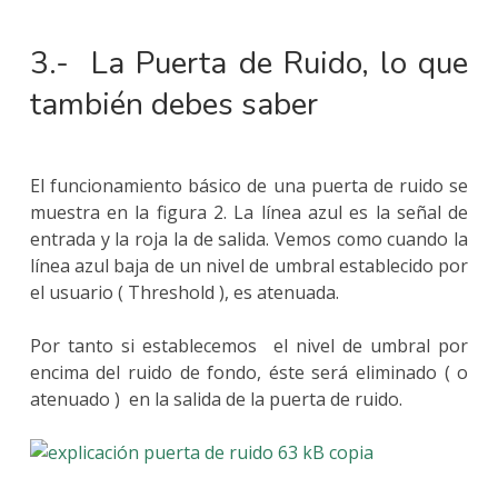
3.- La Puerta de Ruido, lo que
también debes saber
El funcionamiento básico de una puerta de ruido se
muestra en la figura 2. La línea azul es la señal de
entrada y la roja la de salida. Vemos como cuando la
línea azul baja de un nivel de umbral establecido por
el usuario ( Threshold ), es atenuada.
Por tanto si establecemos el nivel de umbral por
encima del ruido de fondo, éste será eliminado ( o
atenuado ) en la salida de la puerta de ruido.