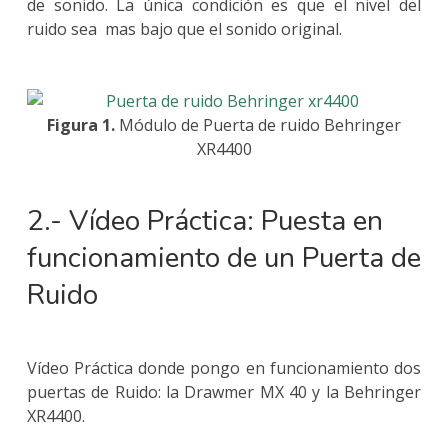
de sonido. La única condición es que el nivel del
ruido sea mas bajo que el sonido original.
Figura 1.
Módulo de Puerta de ruido Behringer
XR4400
2.- Vídeo Práctica: Puesta en
funcionamiento de un Puerta de
Ruido
Vídeo Práctica donde pongo en funcionamiento dos
puertas de Ruido: la Drawmer MX 40 y la Behringer
XR4400.