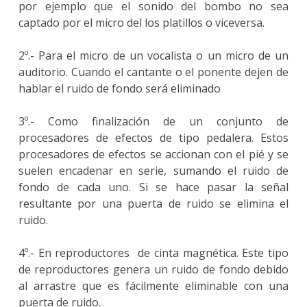
por ejemplo que el sonido del bombo no sea
captado por el micro del los platillos o viceversa.
2º.- Para el micro de un vocalista o un micro de un
auditorio. Cuando el cantante o el ponente dejen de
hablar el ruido de fondo será eliminado
3º.- Como finalización de un conjunto de
procesadores de efectos de tipo pedalera. Estos
procesadores de efectos se accionan con el pié y se
suelen encadenar en serie, sumando el ruido de
fondo de cada uno. Si se hace pasar la señal
resultante por una puerta de ruido se elimina el
ruido.
4º.- En reproductores de cinta magnética. Este tipo
de reproductores genera un ruido de fondo debido
al arrastre que es fácilmente eliminable con una
puerta de ruido.