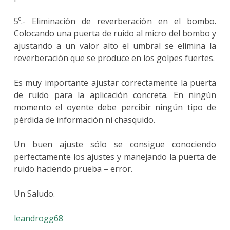
5º.- Eliminación de reverberación en el bombo.
Colocando una puerta de ruido al micro del bombo y
ajustando a un valor alto el umbral se elimina la
reverberación que se produce en los golpes fuertes.
Es muy importante ajustar correctamente la puerta
de ruido para la aplicación concreta. En ningún
momento el oyente debe percibir ningún tipo de
pérdida de información ni chasquido.
Un buen ajuste sólo se consigue conociendo
perfectamente los ajustes y manejando la puerta de
ruido haciendo prueba – error.
Un Saludo.
leandrogg68