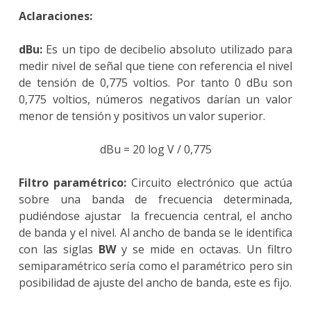
Aclaraciones:
dBu:
Es un tipo de decibelio absoluto utilizado para
medir nivel de señal que tiene con referencia el nivel
de tensión de 0,775 voltios. Por tanto 0 dBu son
0,775 voltios, números negativos darían un valor
menor de tensión y positivos un valor superior.
dBu = 20 log V / 0,775
Filtro paramétrico:
Circuito electrónico que actúa
sobre una banda de frecuencia determinada,
pudiéndose ajustar la frecuencia central, el ancho
de banda y el nivel. Al ancho de banda se le identifica
con las siglas
BW
y se mide en octavas. Un filtro
semiparamétrico sería como el paramétrico pero sin
posibilidad de ajuste del ancho de banda, este es fijo.