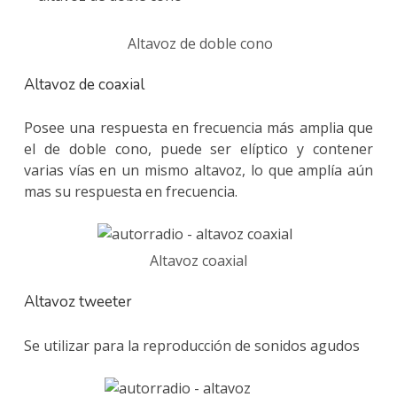
Altavoz de doble cono
Altavoz de coaxial
Posee una respuesta en frecuencia más amplia que
el de doble cono, puede ser elíptico y contener
varias vías en un mismo altavoz, lo que amplía aún
mas su respuesta en frecuencia.
Altavoz coaxial
Altavoz tweeter
Se utilizar para la reproducción de sonidos agudos