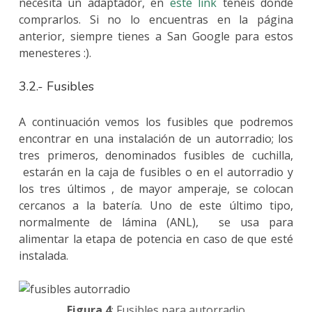
necesita un adaptador, en
este link
tenéis donde
comprarlos. Si no lo encuentras en la página
anterior, siempre tienes a San Google para estos
menesteres :).
3.2.- Fusibles
A continuación vemos los fusibles que podremos
encontrar en una instalación de un autorradio; los
tres primeros, denominados fusibles de cuchilla,
estarán en la caja de fusibles o en el autorradio y
los tres últimos , de mayor amperaje, se colocan
cercanos a la batería. Uno de este último tipo,
normalmente de lámina (ANL), se usa para
alimentar la etapa de potencia en caso de que esté
instalada.
Figura 4
: Fusibles para autorradio