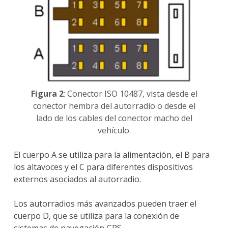
Figura 2
: Conector ISO 10487, vista desde el
conector hembra del autorradio o desde el
lado de los cables del conector macho del
vehículo.
El cuerpo A se utiliza para la alimentación, el B para
los altavoces y el C para diferentes dispositivos
externos asociados al autorradio.
Los autorradios más avanzados pueden traer el
cuerpo D, que se utiliza para la conexión de
sistemas de navegación GPS.