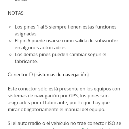
NOTAS:
Los pines 1 al 5 siempre tienen estas funciones
asignadas
El pin 6 puede usarse como salida de subwoofer
en algunos autorradios
Los demás pines pueden cambiar según el
fabricante.
Conector D ( sistemas de navegación)
Este conector sólo está presente en los equipos con
sistemas de navegación por GPS, los pines son
asignados por el fabricante, por lo que hay que
mirar obligatoriamente el manual del equipo.
Si el autorradio o el vehículo no trae conector ISO se