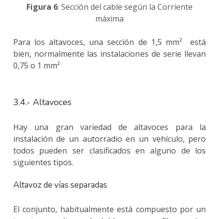
Figura 6
: Sección del cable según la Corriente
máxima
Para los altavoces, una sección de 1,5 mm² está
bien, normalmente las instalaciones de serie llevan
0,75 o 1 mm²
3.4.- Altavoces
Hay una gran variedad de altavoces para la
instalación de un autorradio en un vehículo, pero
todos pueden ser clasificados en alguno de los
siguientes tipos.
Altavoz de vías separadas
El conjunto, habitualmente está compuesto por un