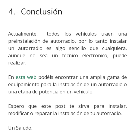
4.- Conclusión
Actualmente, todos los vehículos traen una
preinstalación de autorradio, por lo tanto instalar
un autorradio es algo sencillo que cualquiera,
aunque no sea un técnico electrónico, puede
realizar.
En
esta web
podéis encontrar una amplia gama de
equipamiento para la instalación de un autorradio o
una etapa de potencia en un vehículo.
Espero que este post te sirva para instalar,
modificar o reparar la instalación de tu autorradio.
Un Saludo.