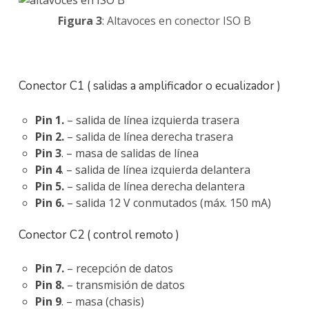
Figura 3
: Altavoces en conector ISO B
Conector C1 ( salidas a amplificador o ecualizador )
Pin 1.
– salida de línea izquierda trasera
Pin 2.
– salida de línea derecha trasera
Pin 3
. – masa de salidas de línea
Pin 4
. – salida de línea izquierda delantera
Pin 5.
– salida de línea derecha delantera
Pin 6.
– salida 12 V conmutados (máx. 150 mA)
Conector C2 ( control remoto )
Pin 7.
– recepción de datos
Pin 8.
– transmisión de datos
Pin 9
. – masa (chasis)