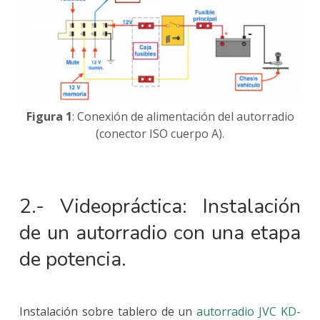
Figura 1
: Conexión de alimentación del autorradio
(conector ISO cuerpo A).
2.- Videopráctica: Instalación
de un autorradio con una etapa
de potencia.
Instalación sobre tablero de un
autorradio JVC KD-