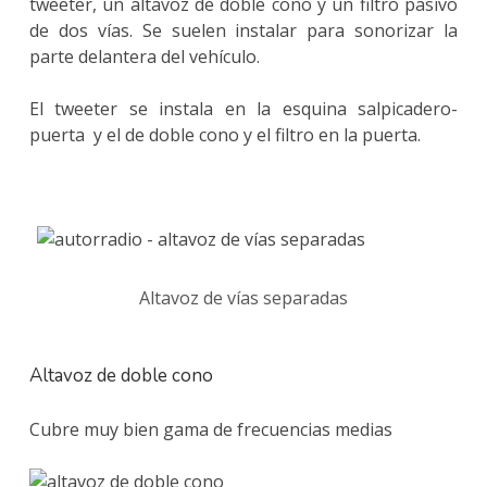
tweeter, un altavoz de doble cono y un filtro pasivo
de dos vías. Se suelen instalar para sonorizar la
parte delantera del vehículo.
El tweeter se instala en la esquina salpicadero-
puerta y el de doble cono y el filtro en la puerta.
Altavoz de vías separadas
Altavoz de doble cono
Cubre muy bien gama de frecuencias medias