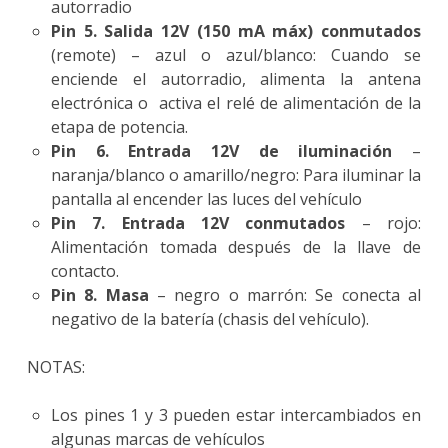
autorradio
Pin 5. Salida 12V (150 mA máx) conmutados
(remote) – azul o azul/blanco: Cuando se
enciende el autorradio, alimenta la antena
electrónica o activa el relé de alimentación de la
etapa de potencia.
Pin 6. Entrada 12V de iluminación
–
naranja/blanco o amarillo/negro: Para iluminar la
pantalla al encender las luces del vehículo
Pin 7. Entrada 12V conmutados
– rojo:
Alimentación tomada después de la llave de
contacto.
Pin 8. Masa
– negro o marrón: Se conecta al
negativo de la batería (chasis del vehículo).
NOTAS:
Los pines 1 y 3 pueden estar intercambiados en
algunas marcas de vehículos