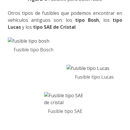
Otros tipos de fusibles que podemos encontrar en
vehículos antiguos son: los
tipo Bosh
, los
tipo
Lucas
y los
tipo SAE de Cristal
Fusible tipo Bosch
Fusible tipo Lucas
Fusible tipo SAE