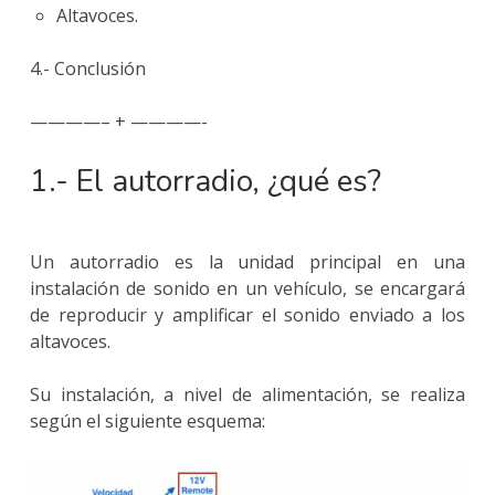
Altavoces.
4.- Conclusión
————– + ————-
1.- El autorradio, ¿qué es?
Un autorradio es la unidad principal en una
instalación de sonido en un vehículo, se encargará
de reproducir y amplificar el sonido enviado a los
altavoces.
Su instalación, a nivel de alimentación, se realiza
según el siguiente esquema: