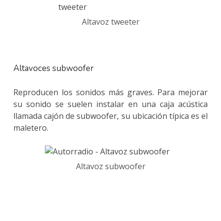
Altavoz tweeter
Altavoces subwoofer
Reproducen los sonidos más graves. Para mejorar
su sonido se suelen instalar en una caja acústica
llamada cajón de subwoofer, su ubicación típica es el
maletero.
Altavoz subwoofer