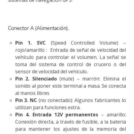
Conector A (Alimentación).
Pin 1. SVC
(Speed Controlled Volume) –
rojo/amarillo : Entrada de señal de velocidad del
vehículo para controlar el volumen. La señal se
toma del sistema de control de crucero o del
sensor de velocidad del vehículo.
Pin 2. Silenciado
(mute) – marrón: Elimina el
sonido al poner este terminal a masa. Se conecta
al manos libres
Pin 3. NC
(no conectado): Algunos fabricantes lo
utilizan para funciones extra.
Pin 4. Entrada 12V permanentes
– amarillo:
Conexión directa, a través de fusible, a la batería
para mantener los ajustes de la memoria del