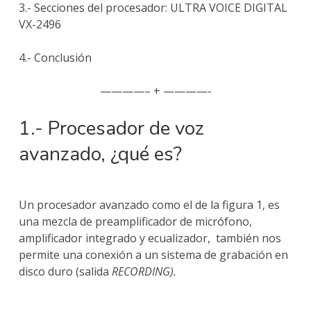
3.- Secciones del procesador: ULTRA VOICE DIGITAL
VX-2496
4.- Conclusión
————– + ————-
1.- Procesador de voz
avanzado, ¿qué es?
Un procesador avanzado como el de la figura 1, es
una mezcla de preamplificador de micrófono,
amplificador integrado y ecualizador, también nos
permite una conexión a un sistema de grabación en
disco duro (salida
RECORDING).