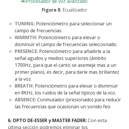
Figura 8.
Ecualizador
TUNING:
Potenciómetro para seleccionar un
campo de frecuencias.
WARMTH:
Potenciómetro para elevar o
disminuir el campo de frecuencias seleccionado.
PRESENCE:
Potenciómetro para añadirle a la
señal agudos y medios superiores (ámbito
1700Hz, para que el canto se asemeje mas a un
primer plano), es decir, para darle mas brillantez
a la voz.
BREATH:
Potenciómetro para elevar o disminuir
en 8KHz, los ruidos de la señal típicos de la voz.
ABSENCE:
Conmutador (presionado) para reducir
las frecuencias que ocasionan un sonido feo.
6. OPTO DE-ESSER y MASTER FADER:
Con esta
última sección podremos eliminar los