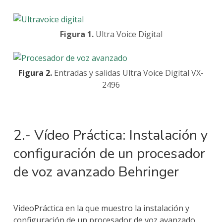
Figura 1.
Ultra Voice Digital
Figura 2.
Entradas y salidas Ultra Voice Digital VX-
2496
2.- Vídeo Práctica: Instalación y
configuración de un procesador
de voz avanzado Behringer
VideoPráctica en la que muestro la instalación y
configuración de un procesador de voz avanzado