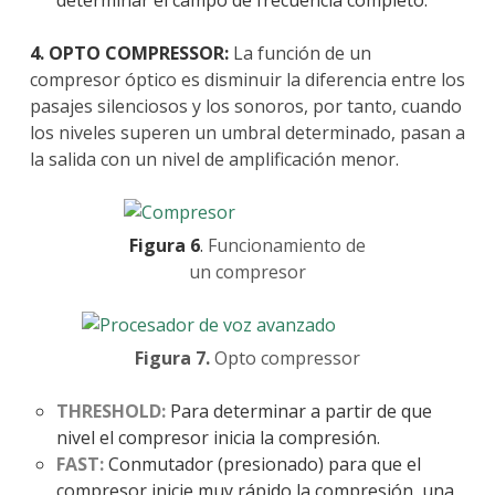
determinar el campo de frecuencia completo.
4. OPTO COMPRESSOR:
La función de un
compresor óptico es disminuir la diferencia entre los
pasajes silenciosos y los sonoros, por tanto, cuando
los niveles superen un umbral determinado, pasan a
la salida con un nivel de amplificación menor.
Figura 6
.
Funcionamiento de
un compresor
Figura 7.
Opto compressor
THRESHOLD:
Para determinar a partir de que
nivel el compresor inicia la compresión.
FAST:
Conmutador (presionado) para que el
compresor inicie muy rápido la compresión, una