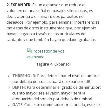
2. EXPANDER:
Es un expansor que reduce el
volumen de una señal en pasajes silenciosos, es
decir, atenúa o elimina ruidos parásitos no
deseados. Por ejemplo, para eliminar interferencias
molestas de otros instrumentos que, por ejemplo
hayan llegado a través de los auriculares del
cantante y que también hayan quedado grabadas.
Figura 4.
Expansor
THRESHOLD:
Para determinar el nivel de umbral
por debajo del cual actuará el expansor (dB).
DEPTH:
Para determinar el grado de disminución;
cuanto mayor sea el valor, mayor será la
atenuación del sonido por debajo de umbral.
GATE:
Con este conmutador presionado, este se