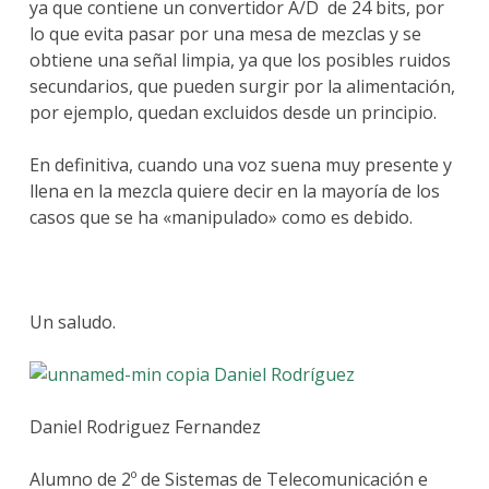
ya que contiene un convertidor A/D de 24 bits, por
lo que evita pasar por una mesa de mezclas y se
obtiene una señal limpia, ya que los posibles ruidos
secundarios, que pueden surgir por la alimentación,
por ejemplo, quedan excluidos desde un principio.
En definitiva, cuando una voz suena muy presente y
llena en la mezcla quiere decir en la mayoría de los
casos que se ha «manipulado» como es debido.
Un saludo.
Daniel Rodríguez
Daniel Rodriguez Fernandez
Alumno de 2º de Sistemas de Telecomunicación e