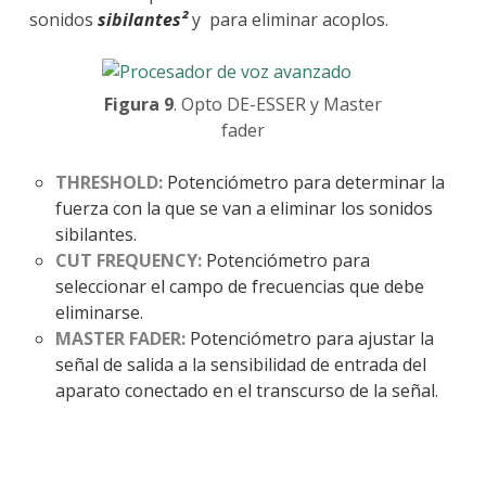
sonidos
sibilantes²
y para eliminar acoplos.
Figura 9
. Opto DE-ESSER y Master
fader
THRESHOLD:
Potenciómetro para determinar la
fuerza con la que se van a eliminar los sonidos
sibilantes.
CUT FREQUENCY:
Potenciómetro para
seleccionar el campo de frecuencias que debe
eliminarse.
MASTER FADER:
Potenciómetro para ajustar la
señal de salida a la sensibilidad de entrada del
aparato conectado en el transcurso de la señal.