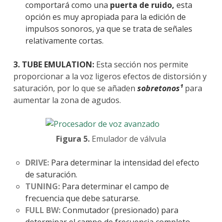
comportará como una
puerta de ruido,
esta
opción es muy apropiada para la edición de
impulsos sonoros, ya que se trata de señales
relativamente cortas.
3. TUBE EMULATION:
Esta sección nos permite
proporcionar a la voz ligeros efectos de distorsión y
saturación, por lo que se añaden
sobretonos¹
para
aumentar la zona de agudos.
Figura 5.
Emulador de válvula
DRIVE:
Para determinar la intensidad del efecto
de saturación.
TUNING:
Para determinar el campo de
frecuencia que debe saturarse.
FULL BW:
Conmutador (presionado) para