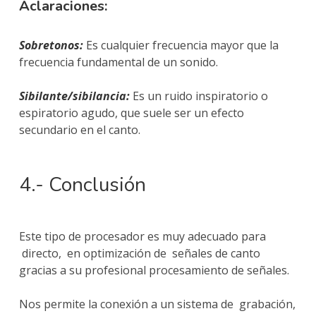
Aclaraciones:
Sobretonos:
Es cualquier frecuencia mayor que la
frecuencia fundamental de un sonido.
Sibilante/sibilancia:
Es un ruido inspiratorio o
espiratorio agudo, que suele ser un efecto
secundario en el canto.
4.- Conclusión
Este tipo de procesador es muy adecuado para
directo, en optimización de señales de canto
gracias a su profesional procesamiento de señales.
Nos permite la conexión a un sistema de grabación,