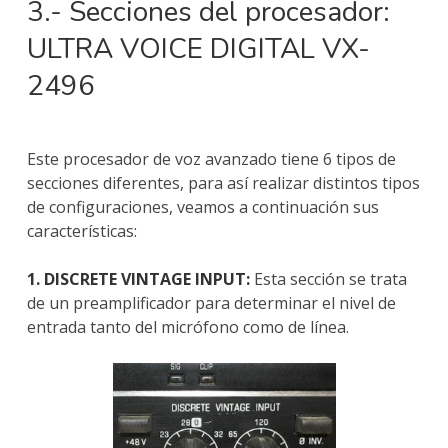
3.- Secciones del procesador:
ULTRA VOICE DIGITAL VX-
2496
Este procesador de voz avanzado tiene 6 tipos de
secciones diferentes, para así realizar distintos tipos
de configuraciones, veamos a continuación sus
características:
1. DISCRETE VINTAGE INPUT:
Esta sección se trata
de un preamplificador para determinar el nivel de
entrada tanto del micrófono como de línea.