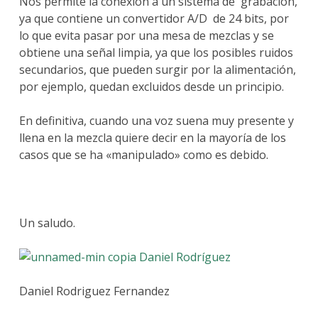
Nos permite la conexión a un sistema de grabación,
ya que contiene un convertidor A/D de 24 bits, por
lo que evita pasar por una mesa de mezclas y se
obtiene una señal limpia, ya que los posibles ruidos
secundarios, que pueden surgir por la alimentación,
por ejemplo, quedan excluidos desde un principio.
En definitiva, cuando una voz suena muy presente y
llena en la mezcla quiere decir en la mayoría de los
casos que se ha «manipulado» como es debido.
Un saludo.
Daniel Rodríguez
Daniel Rodriguez Fernandez