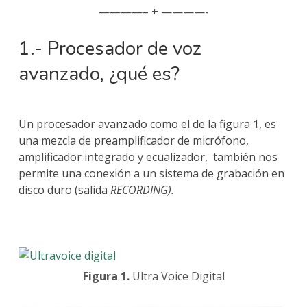
————– + ————-
1.- Procesador de voz
avanzado, ¿qué es?
Un procesador avanzado como el de la figura 1, es
una mezcla de preamplificador de micrófono,
amplificador integrado y ecualizador, también nos
permite una conexión a un sistema de grabación en
disco duro (salida
RECORDING).
Figura 1.
Ultra Voice Digital