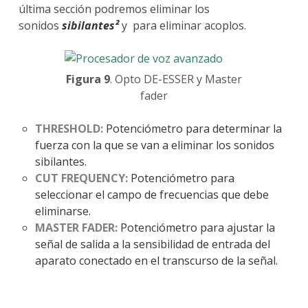
última sección podremos eliminar los
sonidos
sibilantes²
y para eliminar acoplos.
Figura 9
. Opto DE-ESSER y Master
fader
THRESHOLD:
Potenciómetro para determinar la
fuerza con la que se van a eliminar los sonidos
sibilantes.
CUT FREQUENCY:
Potenciómetro para
seleccionar el campo de frecuencias que debe
eliminarse.
MASTER FADER:
Potenciómetro para ajustar la
señal de salida a la sensibilidad de entrada del
aparato conectado en el transcurso de la señal.