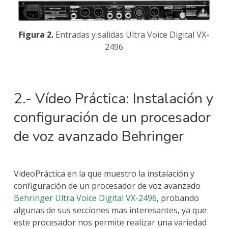
Figura 2.
Entradas y salidas Ultra Voice Digital VX-
2496
2.- Vídeo Práctica: Instalación y
configuración de un procesador
de voz avanzado Behringer
VideoPráctica en la que muestro la instalación y
configuración de un procesador de voz avanzado
Behringer Ultra Voice Digital VX-2496
, probando
algunas de sus secciones mas interesantes, ya que
este procesador nos permite realizar una variedad