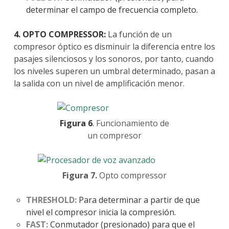
determinar el campo de frecuencia completo.
4. OPTO COMPRESSOR:
La función de un
compresor óptico es disminuir la diferencia entre los
pasajes silenciosos y los sonoros, por tanto, cuando
los niveles superen un umbral determinado, pasan a
la salida con un nivel de amplificación menor.
Figura 6
.
Funcionamiento de
un compresor
Figura 7.
Opto compressor
THRESHOLD:
Para determinar a partir de que
nivel el compresor inicia la compresión.
FAST:
Conmutador (presionado) para que el