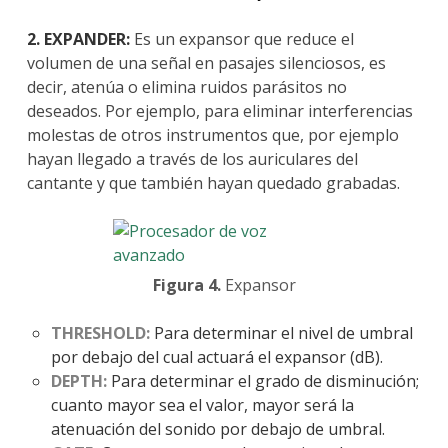
2. EXPANDER:
Es un expansor que reduce el
volumen de una señal en pasajes silenciosos, es
decir, atenúa o elimina ruidos parásitos no
deseados. Por ejemplo, para eliminar interferencias
molestas de otros instrumentos que, por ejemplo
hayan llegado a través de los auriculares del
cantante y que también hayan quedado grabadas.
Figura 4.
Expansor
THRESHOLD:
Para determinar el nivel de umbral
por debajo del cual actuará el expansor (dB).
DEPTH:
Para determinar el grado de disminución;
cuanto mayor sea el valor, mayor será la
atenuación del sonido por debajo de umbral.