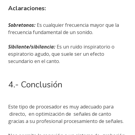
Aclaraciones:
Sobretonos:
Es cualquier frecuencia mayor que la
frecuencia fundamental de un sonido.
Sibilante/sibilancia:
Es un ruido inspiratorio o
espiratorio agudo, que suele ser un efecto
secundario en el canto.
4.- Conclusión
Este tipo de procesador es muy adecuado para
directo, en optimización de señales de canto
gracias a su profesional procesamiento de señales.