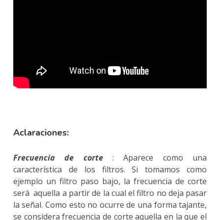
Aclaraciones:
Frecuencia de corte
: Aparece como una
característica de los filtros. Si tomamos como
ejemplo un filtro paso bajo, la frecuencia de corte
será aquella a partir de la cual el filtro no deja pasar
la señal. Como esto no ocurre de una forma tajante,
se considera frecuencia de corte aquella en la que el