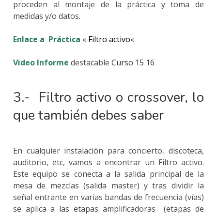
proceden al montaje de la práctica y toma de
medidas y/o datos.
Enlace a
Práctica
«
Filtro activo
«
Video Informe
destacable
Curso 15
16
3.- Filtro activo o crossover, lo
que también debes saber
En cualquier instalación para concierto, discoteca,
auditorio, etc, vamos a encontrar un Filtro activo.
Este equipo se conecta a la salida principal de la
mesa de mezclas (salida master) y tras dividir la
señal entrante en varias bandas de frecuencia (vías)
se aplica a las etapas amplificadoras (etapas de