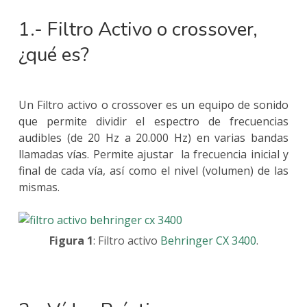
1.- Filtro Activo o crossover,
¿qué es?
Un Filtro activo o crossover es un equipo de sonido
que permite dividir el espectro de frecuencias
audibles (de 20 Hz a 20.000 Hz) en varias bandas
llamadas vías. Permite ajustar la frecuencia inicial y
final de cada vía, así como el nivel (volumen) de las
mismas.
Figura 1
: Filtro activo
Behringer CX 3400
.