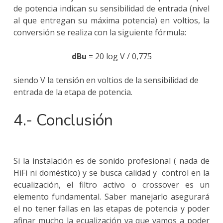
de potencia indican su sensibilidad de entrada (nivel
al que entregan su máxima potencia) en voltios, la
conversión se realiza con la siguiente fórmula:
dBu
= 20 log V / 0,775
siendo V la tensión en voltios de la sensibilidad de
entrada de la etapa de potencia.
4.- Conclusión
Si la instalación es de sonido profesional ( nada de
HiFi ni doméstico) y se busca calidad y control en la
ecualización, el filtro activo o crossover es un
elemento fundamental. Saber manejarlo asegurará
el no tener fallas en las etapas de potencia y poder
afinar mucho la ecualización ya que vamos a poder