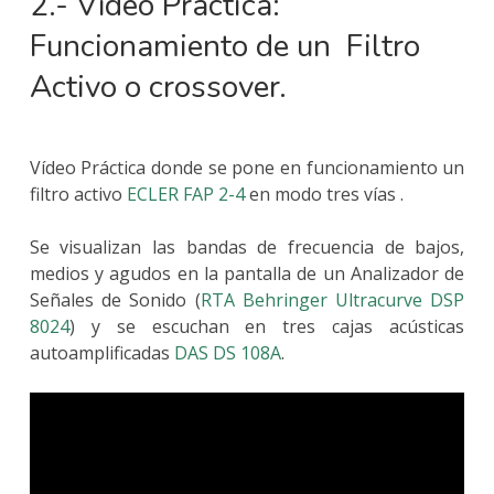
2.- Vídeo Práctica:
Funcionamiento de un Filtro
Activo o crossover.
Vídeo Práctica donde se pone en funcionamiento un
filtro activo
ECLER FAP 2-4
en modo tres vías .
Se visualizan las bandas de frecuencia de bajos,
medios y agudos en la pantalla de un Analizador de
Señales de Sonido (
RTA Behringer Ultracurve DSP
8024
) y se escuchan en tres cajas acústicas
autoamplificadas
DAS DS 108A
.