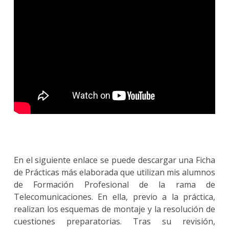
En el siguiente enlace se puede descargar una Ficha
de Prácticas más elaborada que utilizan mis alumnos
de Formación Profesional de la rama de
Telecomunicaciones. En ella, previo a la práctica,
realizan los esquemas de montaje y la resolución de
cuestiones preparatorias. Tras su revisión,