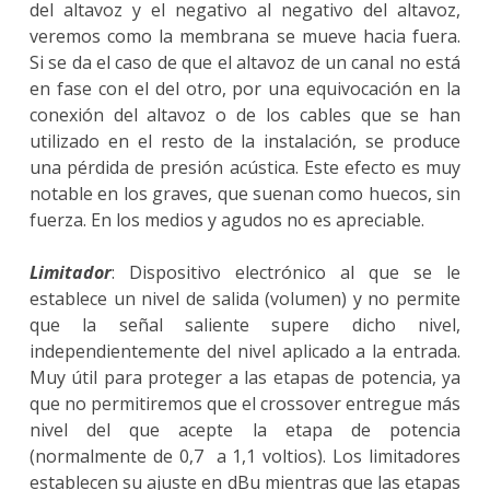
del altavoz y el negativo al negativo del altavoz,
veremos como la membrana se mueve hacia fuera.
Si se da el caso de que el altavoz de un canal no está
en fase con el del otro, por una equivocación en la
conexión del altavoz o de los cables que se han
utilizado en el resto de la instalación, se produce
una pérdida de presión acústica. Este efecto es muy
notable en los graves, que suenan como huecos, sin
fuerza. En los medios y agudos no es apreciable.
Limitador
: Dispositivo electrónico al que se le
establece un nivel de salida (volumen) y no permite
que la señal saliente supere dicho nivel,
independientemente del nivel aplicado a la entrada.
Muy útil para proteger a las etapas de potencia, ya
que no permitiremos que el crossover entregue más
nivel del que acepte la etapa de potencia
(normalmente de 0,7 a 1,1 voltios). Los limitadores
establecen su ajuste en dBu mientras que las etapas