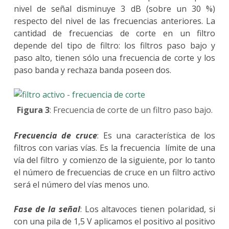
nivel de señal disminuye 3 dB (sobre un 30 %)
respecto del nivel de las frecuencias anteriores. La
cantidad de frecuencias de corte en un filtro
depende del tipo de filtro: los filtros paso bajo y
paso alto, tienen sólo una frecuencia de corte y los
paso banda y rechaza banda poseen dos.
Figura 3
: Frecuencia de corte de un filtro paso bajo.
Frecuencia de cruce
: Es una característica de los
filtros con varias vías. Es la frecuencia límite de una
vía del filtro y comienzo de la siguiente, por lo tanto
el número de frecuencias de cruce en un filtro activo
será el número del vías menos uno.
Fase de la señal
: Los altavoces tienen polaridad, si
con una pila de 1,5 V aplicamos el positivo al positivo