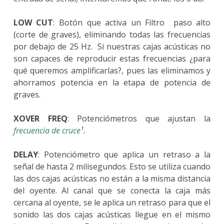
LOW CUT
: Botón que activa un Filtro paso alto
(corte de graves), eliminando todas las frecuencias
por debajo de 25 Hz. Si nuestras cajas acústicas no
son capaces de reproducir estas frecuencias ¿para
qué queremos amplificarlas?, pues las eliminamos y
ahorramos potencia en la etapa de potencia de
graves.
XOVER FREQ
: Potenciómetros que ajustan la
frecuencia de cruce
¹.
DELAY
: Potenciómetro que aplica un retraso a la
señal de hasta 2 milisegundos. Esto se utiliza cuando
las dos cajas acústicas no están a la misma distancia
del oyente. Al canal que se conecta la caja más
cercana al oyente, se le aplica un retraso para que el
sonido las dos cajas acústicas llegue en el mismo