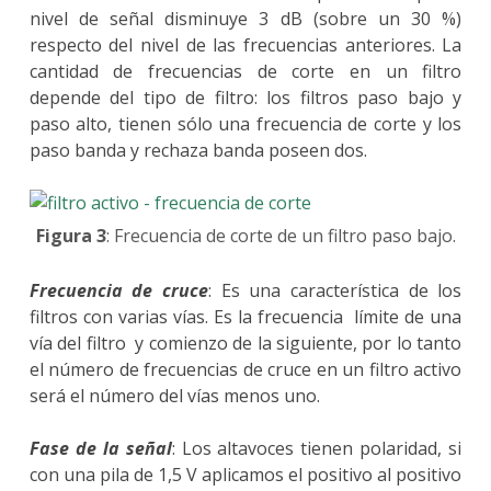
nivel de señal disminuye 3 dB (sobre un 30 %)
respecto del nivel de las frecuencias anteriores. La
cantidad de frecuencias de corte en un filtro
depende del tipo de filtro: los filtros paso bajo y
paso alto, tienen sólo una frecuencia de corte y los
paso banda y rechaza banda poseen dos.
Figura 3
: Frecuencia de corte de un filtro paso bajo.
Frecuencia de cruce
: Es una característica de los
filtros con varias vías. Es la frecuencia límite de una
vía del filtro y comienzo de la siguiente, por lo tanto
el número de frecuencias de cruce en un filtro activo
será el número del vías menos uno.
Fase de la señal
: Los altavoces tienen polaridad, si
con una pila de 1,5 V aplicamos el positivo al positivo