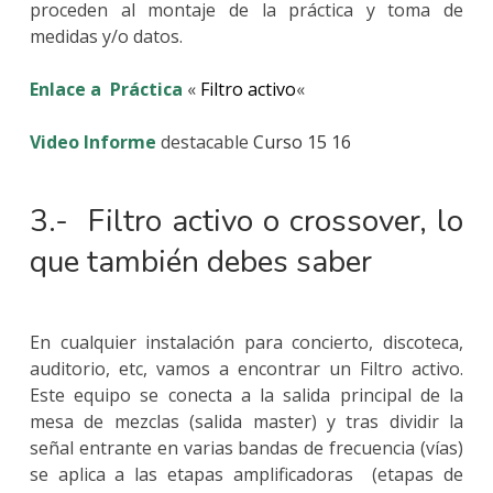
proceden al montaje de la práctica y toma de
medidas y/o datos.
Enlace a
Práctica
«
Filtro activo
«
Video Informe
destacable
Curso 15
16
3.- Filtro activo o crossover, lo
que también debes saber
En cualquier instalación para concierto, discoteca,
auditorio, etc, vamos a encontrar un Filtro activo.
Este equipo se conecta a la salida principal de la
mesa de mezclas (salida master) y tras dividir la
señal entrante en varias bandas de frecuencia (vías)
se aplica a las etapas amplificadoras (etapas de