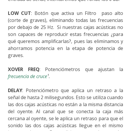
LOW CUT
: Botón que activa un Filtro paso alto
(corte de graves), eliminando todas las frecuencias
por debajo de 25 Hz. Si nuestras cajas acústicas no
son capaces de reproducir estas frecuencias ¿para
qué queremos amplificarlas?, pues las eliminamos y
ahorramos potencia en la etapa de potencia de
graves.
XOVER FREQ
: Potenciómetros que ajustan la
frecuencia de cruce
¹.
DELAY
: Potenciómetro que aplica un retraso a la
señal de hasta 2 milisegundos. Esto se utiliza cuando
las dos cajas acústicas no están a la misma distancia
del oyente. Al canal que se conecta la caja más
cercana al oyente, se le aplica un retraso para que el
sonido las dos cajas acústicas llegue en el mismo