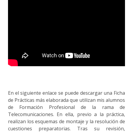
En el siguiente enlace se puede descargar una Ficha
de Prácticas más elaborada que utilizan mis alumnos
de Formación Profesional de la rama de
Telecomunicaciones. En ella, previo a la práctica,
realizan los esquemas de montaje y la resolución de
cuestiones preparatorias. Tras su revisión,