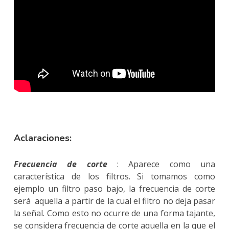
Aclaraciones:
Frecuencia de corte
: Aparece como una
característica de los filtros. Si tomamos como
ejemplo un filtro paso bajo, la frecuencia de corte
será aquella a partir de la cual el filtro no deja pasar
la señal. Como esto no ocurre de una forma tajante,
se considera frecuencia de corte aquella en la que el