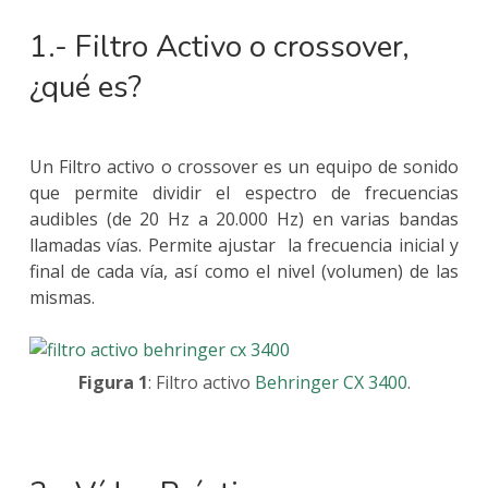
1.- Filtro Activo o crossover,
¿qué es?
Un Filtro activo o crossover es un equipo de sonido
que permite dividir el espectro de frecuencias
audibles (de 20 Hz a 20.000 Hz) en varias bandas
llamadas vías. Permite ajustar la frecuencia inicial y
final de cada vía, así como el nivel (volumen) de las
mismas.
Figura 1
: Filtro activo
Behringer CX 3400
.