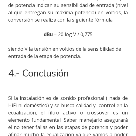
de potencia indican su sensibilidad de entrada (nivel
al que entregan su máxima potencia) en voltios, la
conversión se realiza con la siguiente fórmula:
dBu
= 20 log V / 0,775
siendo V la tensión en voltios de la sensibilidad de
entrada de la etapa de potencia.
4.- Conclusión
Si la instalación es de sonido profesional ( nada de
HiFi ni doméstico) y se busca calidad y control en la
ecualización, el filtro activo o crossover es un
elemento fundamental. Saber manejarlo asegurará
el no tener fallas en las etapas de potencia y poder
afinar mucho la ecualización ya que vamos a poder