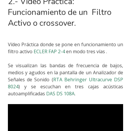
2.- Vídeo Práctica:
Funcionamiento de un Filtro
Activo o crossover.
Vídeo Práctica donde se pone en funcionamiento un
filtro activo
ECLER FAP 2-4
en modo tres vías .
Se visualizan las bandas de frecuencia de bajos,
medios y agudos en la pantalla de un Analizador de
Señales de Sonido (
RTA Behringer Ultracurve DSP
8024
) y se escuchan en tres cajas acústicas
autoamplificadas
DAS DS 108A
.