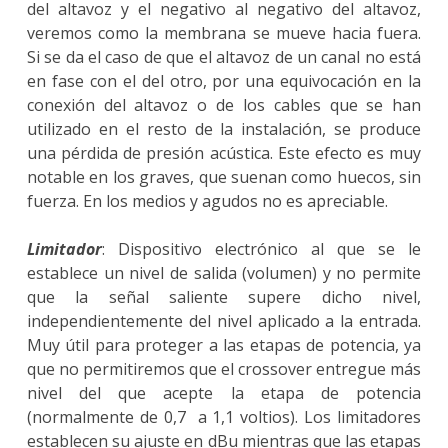
del altavoz y el negativo al negativo del altavoz,
veremos como la membrana se mueve hacia fuera.
Si se da el caso de que el altavoz de un canal no está
en fase con el del otro, por una equivocación en la
conexión del altavoz o de los cables que se han
utilizado en el resto de la instalación, se produce
una pérdida de presión acústica. Este efecto es muy
notable en los graves, que suenan como huecos, sin
fuerza. En los medios y agudos no es apreciable.
Limitador
: Dispositivo electrónico al que se le
establece un nivel de salida (volumen) y no permite
que la señal saliente supere dicho nivel,
independientemente del nivel aplicado a la entrada.
Muy útil para proteger a las etapas de potencia, ya
que no permitiremos que el crossover entregue más
nivel del que acepte la etapa de potencia
(normalmente de 0,7 a 1,1 voltios). Los limitadores
establecen su ajuste en dBu mientras que las etapas