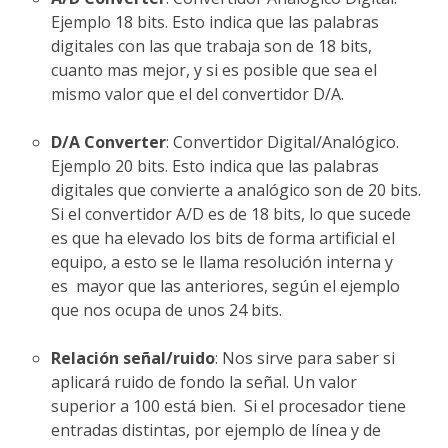
Ejemplo 18 bits. Esto indica que las palabras
digitales con las que trabaja son de 18 bits,
cuanto mas mejor, y si es posible que sea el
mismo valor que el del convertidor D/A.
D/A Converter
: Convertidor Digital/Analógico.
Ejemplo 20 bits. Esto indica que las palabras
digitales que convierte a analógico son de 20 bits.
Si el convertidor A/D es de 18 bits, lo que sucede
es que ha elevado los bits de forma artificial el
equipo, a esto se le llama resolución interna y
es mayor que las anteriores, según el ejemplo
que nos ocupa de unos 24 bits.
Relación señal/ruido
: Nos sirve para saber si
aplicará ruido de fondo la señal. Un valor
superior a 100 está bien. Si el procesador tiene
entradas distintas, por ejemplo de línea y de