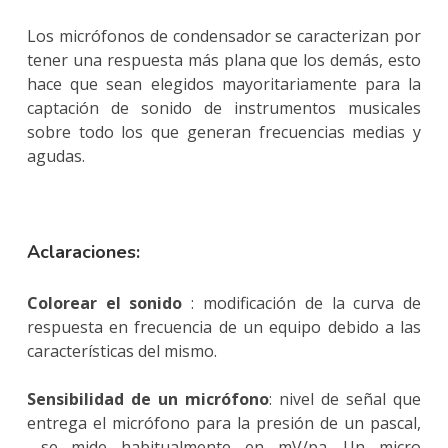
Los micrófonos de condensador se caracterizan por
tener una respuesta más plana que los demás, esto
hace que sean elegidos mayoritariamente para la
captación de sonido de instrumentos musicales
sobre todo los que generan frecuencias medias y
agudas.
Aclaraciones:
Colorear el sonido
: modificación de la curva de
respuesta en frecuencia de un equipo debido a las
características del mismo.
Sensibilidad de un micrófono
: nivel de señal que
entrega el micrófono para la presión de un pascal,
se mide habitualmente en mV/pa. Un micro