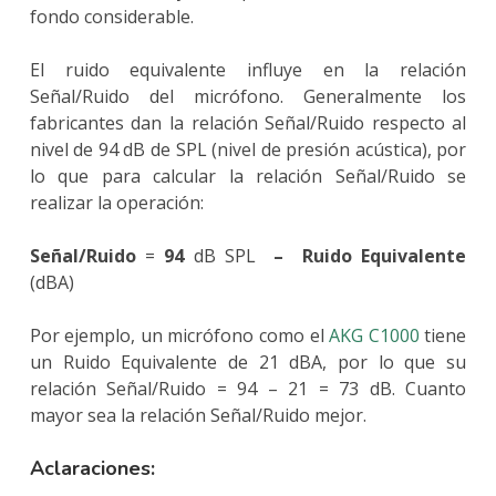
fondo considerable.
El ruido equivalente influye en la relación
Señal/Ruido del micrófono. Generalmente los
fabricantes dan la relación Señal/Ruido respecto al
nivel de 94 dB de SPL (nivel de presión acústica), por
lo que para calcular la relación Señal/Ruido se
realizar la operación:
Señal/Ruido
=
94
dB SPL
–
Ruido Equivalente
(dBA)
Por ejemplo, un micrófono como el
AKG C1000
tiene
un Ruido Equivalente de 21 dBA, por lo que su
relación Señal/Ruido = 94 – 21 = 73 dB. Cuanto
mayor sea la relación Señal/Ruido mejor.
Aclaraciones: