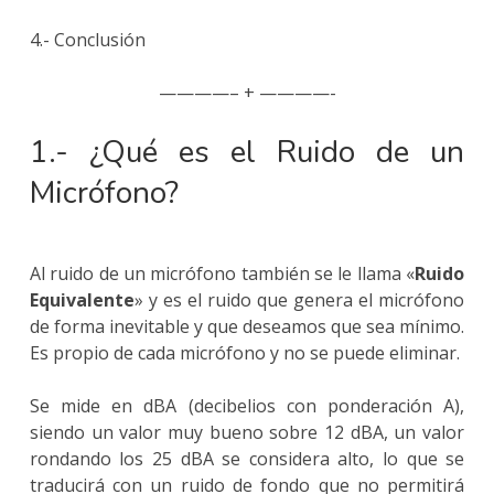
4.- Conclusión
————– + ————-
1.- ¿Qué es el Ruido de un
Micrófono?
Al ruido de un micrófono también se le llama «
Ruido
Equivalente
» y es el ruido que genera el micrófono
de forma inevitable y que deseamos que sea mínimo.
Es propio de cada micrófono y no se puede eliminar.
Se mide en dBA (decibelios con ponderación A),
siendo un valor muy bueno sobre 12 dBA, un valor
rondando los 25 dBA se considera alto, lo que se
traducirá con un ruido de fondo que no permitirá