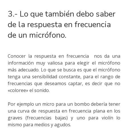
3.- Lo que también debo saber
de la respuesta en frecuencia
de un micrófono.
Conocer la respuesta en frecuencia nos da una
información muy valiosa para elegir el micrófono
más adecuado. Lo que se busca es que el micrófono
tenga una sensibilidad constante, para el rango de
frecuencias que deseamos captar, es decir que no
«coloree» el sonido.
Por ejemplo un micro para un bombo debería tener
una curva de respuesta en frecuencia plana en los
graves (frecuencias bajas) y uno para violín lo
mismo para medios y agudos.