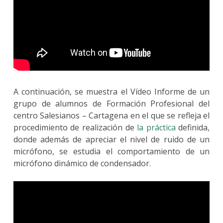
A continuación, se muestra el Vídeo Informe de un
grupo de alumnos de Formación Profesional del
centro Salesianos – Cartagena en el que se refleja el
procedimiento de realización de
la práctica
definida,
donde además de apreciar el nivel de ruido de un
micrófono, se estudia el comportamiento de un
micrófono dinámico de condensador.