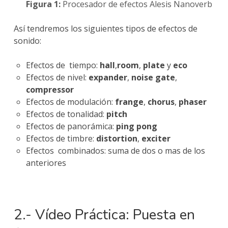
Figura 1:
Procesador de efectos Alesis Nanoverb
Así tendremos los siguientes tipos de efectos de
sonido:
Efectos de tiempo:
hall
,
room
,
plate
y
eco
Efectos de nivel:
expander
,
noise gate
,
compressor
Efectos de modulación:
frange
,
chorus
,
phaser
Efectos de tonalidad:
pitch
Efectos de panorámica:
ping pong
Efectos de timbre:
distortion
,
exciter
Efectos combinados: suma de dos o mas de los
anteriores
2.- Vídeo Práctica: Puesta en