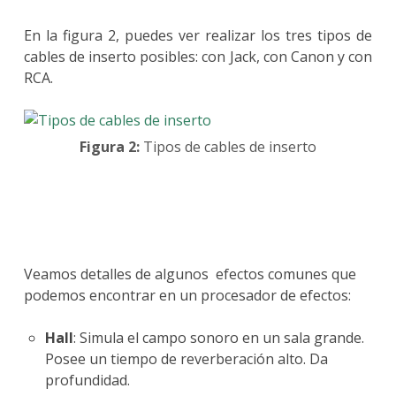
En la figura 2, puedes ver realizar los tres tipos de
cables de inserto posibles: con Jack, con Canon y con
RCA.
Figura 2:
Tipos de cables de inserto
Veamos detalles de algunos efectos comunes que
podemos encontrar en un procesador de efectos:
Hall
: Simula el campo sonoro en un sala grande.
Posee un tiempo de reverberación alto. Da
profundidad.