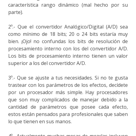
característica rango dinámico (mal hecho por su
parte).
2º.- Que el convertidor Analógico/Digital (A/D) sea
como mínimo de 18 bits; 20 o 24 bits estaría muy
bien. ¡Ojo! no confundas los bits de resolución de
procesamiento interno con los del convertidor A/D.
Los bits de procesamiento interno tienen un valor
superior a los del convertidor A/D.
3º.- Que se ajuste a tus necesidades. Si no te gusta
trastear con los parámetros de los efectos, decídete
por un procesador más simple. Hay procesadores
que son muy complicados de manejar debido a la
cantidad de parámetros que posee cada efecto,
estos están pensados para profesionales que saben
lo que tienen en sus manos.