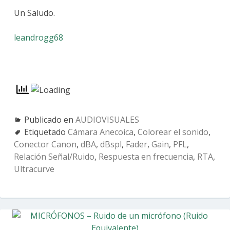
Un Saludo.
leandrogg68
Publicado en
AUDIOVISUALES
Etiquetado
Cámara Anecoica
,
Colorear el sonido
,
Conector Canon
,
dBA
,
dBspl
,
Fader
,
Gain
,
PFL
,
Relación Señal/Ruido
,
Respuesta en frecuencia
,
RTA
,
Ultracurve