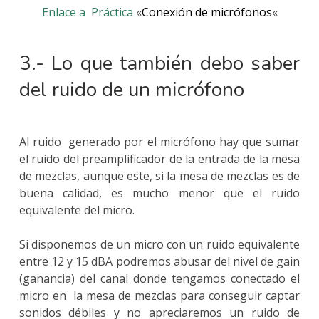
Enlace a
Práctica
«
Conexión de micrófonos
«
3.- Lo que también debo saber
del ruido de un micrófono
Al ruido generado por el micrófono hay que sumar
el ruido del preamplificador de la entrada de la mesa
de mezclas, aunque este, si la mesa de mezclas es de
buena calidad, es mucho menor que el ruido
equivalente del micro.
Si disponemos de un micro con un ruido equivalente
entre 12 y 15 dBA podremos abusar del nivel de gain
(ganancia) del canal donde tengamos conectado el
micro en la mesa de mezclas para conseguir captar
sonidos débiles y no apreciaremos un ruido de