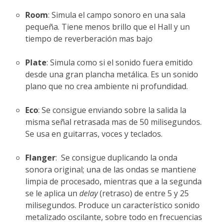
Room
: Simula el campo sonoro en una sala
pequeña. Tiene menos brillo que el Hall y un
tiempo de reverberación mas bajo
Plate
: Simula como si el sonido fuera emitido
desde una gran plancha metálica. Es un sonido
plano que no crea ambiente ni profundidad.
Eco
: Se consigue enviando sobre la salida la
misma señal retrasada mas de 50 milisegundos.
Se usa en guitarras, voces y teclados.
Flanger
: Se consigue duplicando la onda
sonora original; una de las ondas se mantiene
limpia de procesado, mientras que a la segunda
se le aplica un
delay
(retraso) de entre 5 y 25
milisegundos. Produce un característico sonido
metalizado oscilante, sobre todo en frecuencias