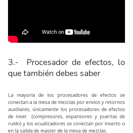
3.- Procesador de efectos, lo
que también debes saber
La mayoría de los procesadores de efectos se
conectan a la mesa de mezclas por envíos y retornos
auxiliares, únicamente los procesadores de efectos
de nivel (compresores, expansores y puertas de
ruido) y los ecualizadores se conectan por inserto o
en la salida de master de la mesa de mezclas.