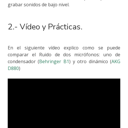
grabar sonidos de bajo nivel.
2.- Vídeo y Prácticas.
En el siguiente vídeo explico como se puede
comparar el Ruido de dos micrófonos: uno de
condensador (
Behringer B1
) y otro dinámico (
AKG
D880
)