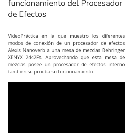
funcionamiento del Procesador
de Efectos
VideoPráctica en la que muestro los diferentes
modos de conexión de un procesador de efectos
Alexis Nanoverb a una mesa de mezclas Behringer
XENYX 2442FX. Aprovechando que esta mesa de
mezclas posee un procesador de efectos interno
también se prueba su funcionamiento.