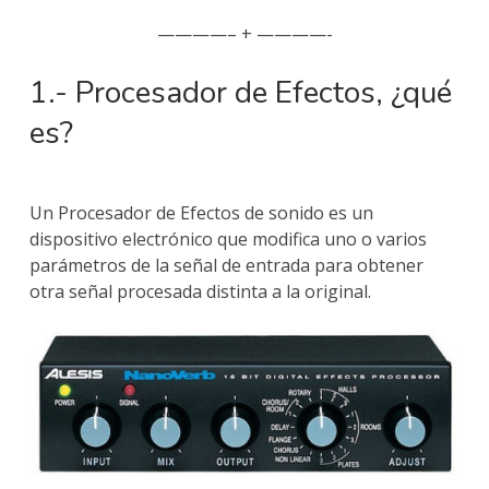
————– + ————-
1.- Procesador de Efectos, ¿qué
es?
Un Procesador de Efectos de sonido es un
dispositivo electrónico que modifica uno o varios
parámetros de la señal de entrada para obtener
otra señal procesada distinta a la original.