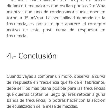
dinámico tiene valores que oscilan por los 2 mV/pa
mientras que uno de condensador suele tener en
torno a 15 mV/pa. La sensibilidad depende de la
frecuencia, es por esto que aparece el concepto
motivo de este post: curva de respuesta en
frecuencia.
4.- Conclusión
Cuando vayas a comprar un micro, observa la curva
de respuesta en frecuencia que te da el fabricante,
debe ser los más plana posible para las frecuencias
que quieras captar. Si luego quieres retocar alguna
banda de frecuencia, lo podrás hacer con la sección
de ecualización de la mesa de mezclas.