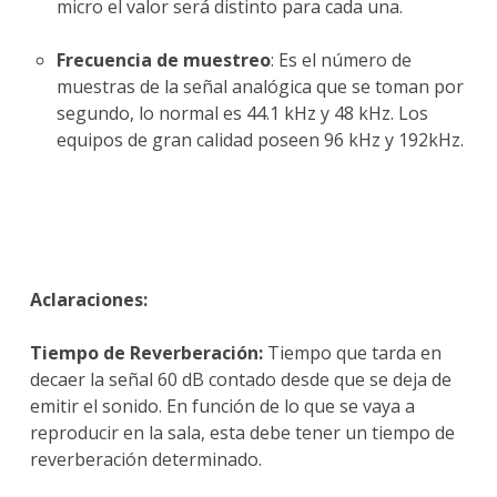
micro el valor será distinto para cada una.
Frecuencia de muestreo
: Es el número de
muestras de la señal analógica que se toman por
segundo, lo normal es 44.1 kHz y 48 kHz. Los
equipos de gran calidad poseen 96 kHz y 192kHz.
Aclaraciones:
Tiempo de Reverberación:
Tiempo que tarda en
decaer la señal 60 dB contado desde que se deja de
emitir el sonido. En función de lo que se vaya a
reproducir en la sala, esta debe tener un tiempo de
reverberación determinado.