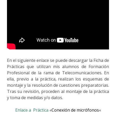
En el siguiente enlace se puede descargar la Ficha de
Prácticas que utilizan mis alumnos de Formación
Profesional de la rama de Telecomunicaciones. En
ella, previo a la práctica, realizan los esquemas de
montaje y la resolución de cuestiones preparatorias.
Tras su revisión, proceden al montaje de la práctica
y toma de medidas y/o datos.
Enlace a
Práctica
«
Conexión de micrófonos
«