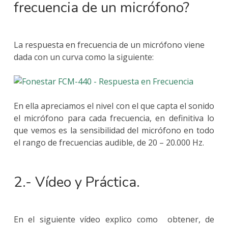
frecuencia de un micrófono?
La respuesta en frecuencia de un micrófono viene
dada con un curva como la siguiente:
En ella apreciamos el nivel con el que capta el sonido
el micrófono para cada frecuencia, en definitiva lo
que vemos es la sensibilidad del micrófono en todo
el rango de frecuencias audible, de 20 – 20.000 Hz.
2.- Vídeo y Práctica.
En el siguiente vídeo explico como obtener, de