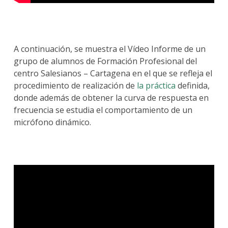
A continuación, se muestra el Vídeo Informe de un
grupo de alumnos de Formación Profesional del
centro Salesianos – Cartagena en el que se refleja el
procedimiento de realización de
la práctica
definida,
donde además de obtener la curva de respuesta en
frecuencia se estudia el comportamiento de un
micrófono dinámico.