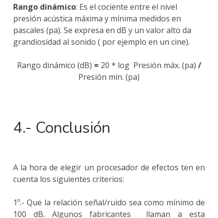
Rango dinámico
: Es el cociente entre el nivel
presión acústica máxima y mínima medidos en
pascales (pa). Se expresa en dB y un valor alto da
grandiosidad al sonido ( por ejemplo en un cine).
Rango dinámico (dB)
=
20 * log Presión máx. (pa)
/
Presión mín. (pa)
4.- Conclusión
A la hora de elegir un procesador de efectos ten en
cuenta los siguientes criterios:
1º.- Que la relación señal/ruido sea como mínimo de
100 dB. Algunos fabricantes llaman a esta