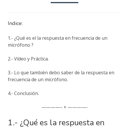
Indice:
1.- ¿Qué es el la respuesta en frecuencia de un
micrófono ?
2.- Vídeo y Práctica.
3.- Lo que también debo saber de la respuesta en
frecuencia de un micrófono.
4.- Conclusión.
————– + ————-
1.- ¿Qué es la respuesta en