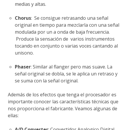
medias y altas.
Chorus
: Se consigue retrasando una señal
original en tiempo para mezclarla con una señal
modulada por un a onda de baja frecuencia.
Produce la sensación de varios instrumentos
tocando en conjunto o varias voces cantando al
unisono.
Phaser
: Similar al flanger pero mas suave. La
señal original se dobla, se le aplica un retraso y
se suma con la señal original.
Además de los efectos que tenga el procesador es
importante conocer las características técnicas que
nos proporciona el fabricante. Veamos algunas de
ellas:
A/D Converter
: Convertidor Analogico Digital.