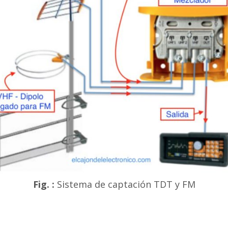
Fig. :
Sistema de captación TDT y FM