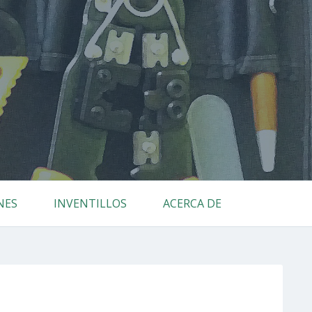
NES
INVENTILLOS
ACERCA DE