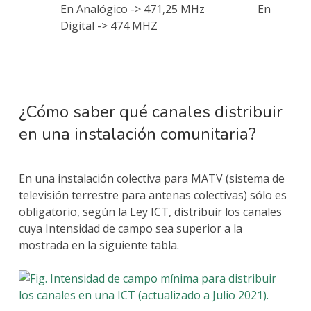
En Analógico -> 471,25 MHz En
Digital -> 474 MHZ
¿Cómo saber qué canales distribuir
en una instalación comunitaria?
En una instalación colectiva para MATV (s
istema de
televisión terrestre para antenas colectivas) sólo es
obligatorio, según la Ley ICT, distribuir los canales
cuya
Intensidad de campo sea superior a la
mostrada en la siguiente tabla.