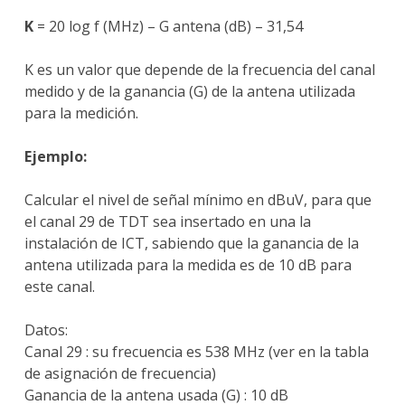
K
= 20 log f (MHz) – G antena (dB) – 31,54
K es un valor que depende de la frecuencia del canal
medido y de la ganancia (G) de la antena utilizada
para la medición.
Ejemplo:
Calcular el nivel de señal mínimo en dBuV, para que
el canal 29 de TDT sea insertado en una la
instalación de ICT, sabiendo que la ganancia de la
antena utilizada para la medida es de 10 dB para
este canal.
Datos:
Canal 29 : su frecuencia es 538 MHz (ver en la tabla
de asignación de frecuencia)
Ganancia de la antena usada (G) : 10 dB