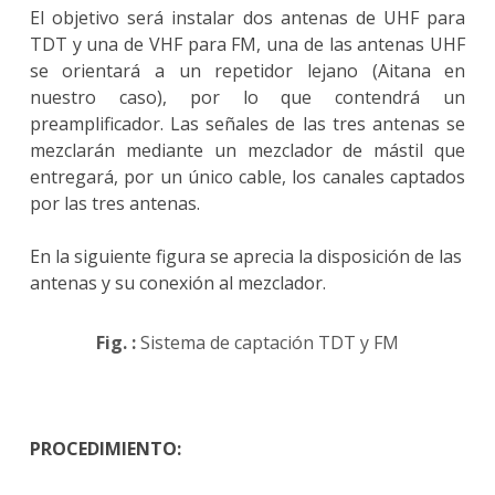
El objetivo será instalar dos antenas de UHF para
TDT y una de VHF para FM, una de las antenas UHF
se orientará a un repetidor lejano (Aitana en
nuestro caso), por lo que contendrá un
preamplificador. Las señales de las tres antenas se
mezclarán mediante un mezclador de mástil que
entregará, por un único cable, los canales captados
por las tres antenas.
En la siguiente figura se aprecia la disposición de las
antenas y su conexión al mezclador.
Fig. :
Sistema de captación TDT y FM
PROCEDIMIENTO: