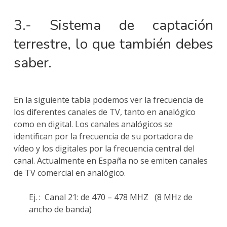
3.- Sistema de captación
terrestre, lo que también debes
saber.
En la siguiente tabla podemos ver la frecuencia de
los diferentes canales de TV, tanto en analógico
como en digital. Los canales analógicos se
identifican por la frecuencia de su portadora de
vídeo y los digitales por la frecuencia central del
canal. Actualmente en España no se emiten canales
de TV comercial en analógico.
Ej. : Canal 21: de 470 – 478 MHZ (8 MHz de
ancho de banda)