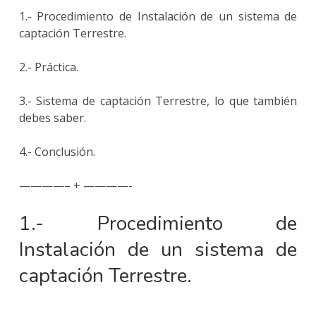
1.- Procedimiento de Instalación de un sistema de
captación Terrestre.
2.- Práctica.
3.- Sistema de captación Terrestre, lo que también
debes saber.
4.- Conclusión.
————– + ————-
1.- Procedimiento de
Instalación de un sistema de
captación Terrestre.