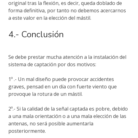
original tras la flexión, es decir, queda doblado de
forma definitiva, por tanto no debemos acercarnos
a este valor en la elección del mástil.
4.- Conclusión
Se debe prestar mucha atención a la instalación del
sistema de captación por dos motivos:
1º .- Un mal diseño puede provocar accidentes
graves, pensad en un día con fuerte viento que
provoque la rotura de un mástil.
2º.- Si la calidad de la señal captada es pobre, debido
a una mala orientación o a una mala elección de las
antenas, no será posible aumentarla
posteriormente.