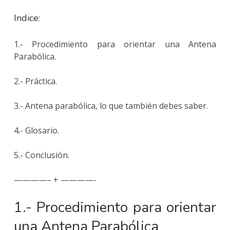
Indice:
1.- Procedimiento para orientar una Antena
Parabólica.
2.- Práctica.
3.- Antena parabólica, lo que también debes saber.
4.- Glosario.
5.- Conclusión.
————– + ————-
1.- Procedimiento para orientar
una Antena Parabólica