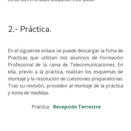
2.- Práctica.
En el siguiente enlace se puede descargar la Ficha de
Prácticas que utilizan mis alumnos de Formación
Profesional de la rama de Telecomunicaciones. En
ella, previo a la práctica, realizan los esquemas de
montaje y la resolución de cuestiones preparatorias.
Tras su revisión, proceden al montaje de la práctica
y toma de medidas.
Práctica:
Recepción Terrestre