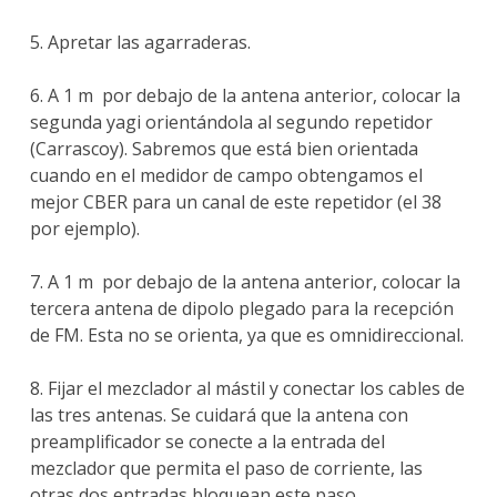
5. Apretar las agarraderas.
6. A 1 m por debajo de la antena anterior, colocar la
segunda yagi orientándola al segundo repetidor
(Carrascoy). Sabremos que está bien orientada
cuando en el medidor de campo obtengamos el
mejor CBER para un canal de este repetidor (el 38
por ejemplo).
7. A 1 m por debajo de la antena anterior, colocar la
tercera antena de dipolo plegado para la recepción
de FM. Esta no se orienta, ya que es omnidireccional.
8. Fijar el mezclador al mástil y conectar los cables de
las tres antenas. Se cuidará que la antena con
preamplificador se conecte a la entrada del
mezclador que permita el paso de corriente, las
otras dos entradas bloquean este paso.