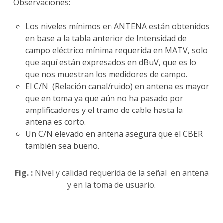
Observaciones:
Los niveles mínimos en ANTENA están obtenidos
en base a la tabla anterior de Intensidad de
campo eléctrico mínima requerida en MATV, solo
que aquí están expresados en dBuV, que es lo
que nos muestran los medidores de campo.
El C/N (Relación canal/ruido) en antena es mayor
que en toma ya que aún no ha pasado por
amplificadores y el tramo de cable hasta la
antena es corto.
Un C/N elevado en antena asegura que el CBER
también sea bueno.
Fig. :
Nivel y calidad requerida de la señal en antena
y en la toma de usuario.