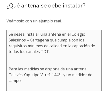
¿Qué antena se debe instalar?
Veámoslo con un ejemplo real.
Se desea instalar una antena en el Colegio
Salesinos – Cartagena que cumpla con los
requisitos mínimos de calidad en la captación de
todos los canales TDT.
Para las medidas se dispone de una antena
Televés Yagi tipo V ref. 1443 y un medidor de
campo.