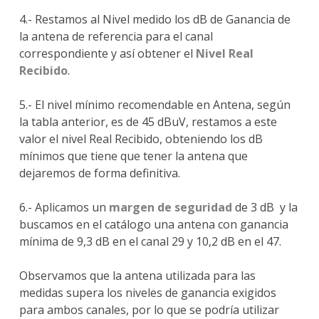
4.- Restamos al Nivel medido los dB de Ganancia de
la antena de referencia para el canal
correspondiente y así obtener el
Nivel Real
Recibido
.
5.- El nivel mínimo recomendable en Antena, según
la tabla anterior, es de 45 dBuV, restamos a este
valor el nivel Real Recibido, obteniendo los dB
mínimos que tiene que tener la antena que
dejaremos de forma definitiva.
6.- Aplicamos un
margen de seguridad
de 3 dB y la
buscamos en el catálogo una antena con ganancia
mínima de 9,3 dB en el canal 29 y 10,2 dB en el 47.
Observamos que la antena utilizada para las
medidas supera los niveles de ganancia exigidos
para ambos canales, por lo que se podría utilizar