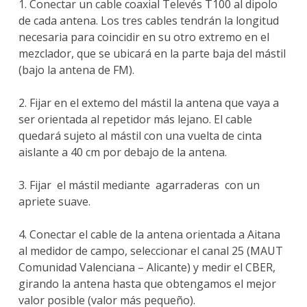
1. Conectar un cable coaxial Televés T100 al dipolo
de cada antena. Los tres cables tendrán la longitud
necesaria para coincidir en su otro extremo en el
mezclador, que se ubicará en la parte baja del mástil
(bajo la antena de FM).
2. Fijar en el extemo del mástil la antena que vaya a
ser orientada al repetidor más lejano. El cable
quedará sujeto al mástil con una vuelta de cinta
aislante a 40 cm por debajo de la antena.
3. Fijar el mástil mediante agarraderas con un
apriete suave.
4. Conectar el cable de la antena orientada a Aitana
al medidor de campo, seleccionar el canal 25 (MAUT
Comunidad Valenciana – Alicante) y medir el CBER,
girando la antena hasta que obtengamos el mejor
valor posible (valor más pequeño).