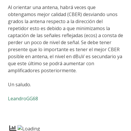
Al orientar una antena, habrá veces que
obtengamos mejor calidad (CBER) desviando unos
grados la antena respecto a la dirección del
repetidor esto es debido a que minimizamos la
captación de las señales reflejadas (ecos) a consta de
perder un poco de nivel de señal. Se debe tener
presente que lo importante es tener el mejor CBER
posible en antena, el nivel en dBuV es secundario ya
que este último se podrá aumentar con
amplificadores posteriormente.
Un saludo.
LeandroGG68