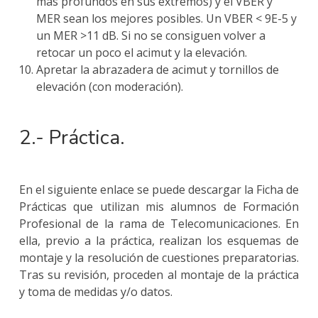
más profundos en sus extremos) y el VBER y
MER sean los mejores posibles. Un VBER < 9E-5 y
un MER >11 dB. Si no se consiguen volver a
retocar un poco el acimut y la elevación.
Apretar la abrazadera de acimut y tornillos de
elevación (con moderación).
2.- Práctica.
En el siguiente enlace se puede descargar la Ficha de
Prácticas que utilizan mis alumnos de Formación
Profesional de la rama de Telecomunicaciones. En
ella, previo a la práctica, realizan los esquemas de
montaje y la resolución de cuestiones preparatorias.
Tras su revisión, proceden al montaje de la práctica
y toma de medidas y/o datos.