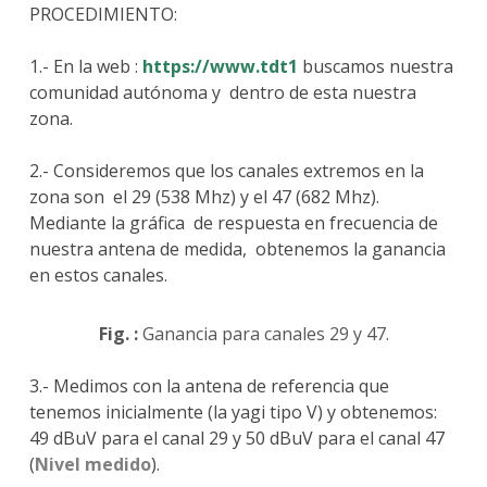
PROCEDIMIENTO:
1.- En la web :
https://www.tdt1
buscamos nuestra
comunidad autónoma y dentro de esta nuestra
zona.
2.- Consideremos que los canales extremos en la
zona son el 29 (538 Mhz) y el 47 (682 Mhz).
Mediante la gráfica de respuesta en frecuencia de
nuestra antena de medida, obtenemos la ganancia
en estos canales.
Fig. :
Ganancia para canales 29 y 47.
3.-
Medimos con la antena de referencia que
tenemos inicialmente (la yagi tipo V) y obtenemos:
49 dBuV para el canal 29 y 50 dBuV para el canal 47
(
Nivel medido
).