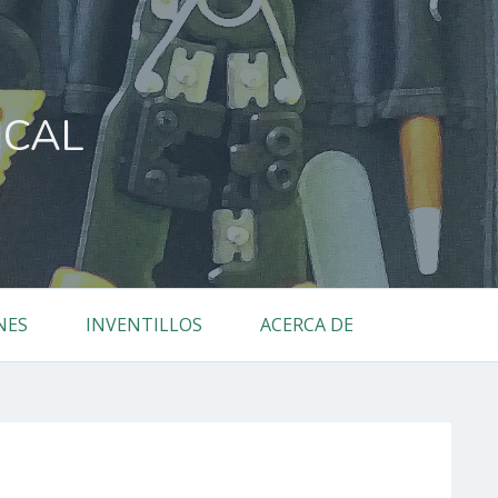
ICAL
NES
INVENTILLOS
ACERCA DE