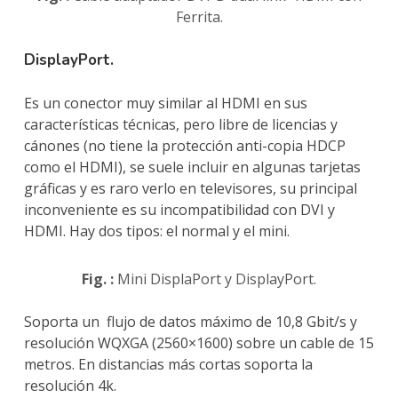
Ferrita.
DisplayPort.
Es un conector muy similar al HDMI en sus
características técnicas, pero libre de licencias y
cánones (no tiene la protección anti-copia HDCP
como el HDMI), se suele incluir en algunas tarjetas
gráficas y es raro verlo en televisores, su principal
inconveniente es su incompatibilidad con DVI y
HDMI. Hay dos tipos: el normal y el mini.
Fig. :
Mini DisplaPort y DisplayPort.
Soporta un flujo de datos máximo de 10,8 Gbit/s y
resolución WQXGA (2560×1600) sobre un cable de 15
metros. En distancias más cortas soporta la
resolución 4k.