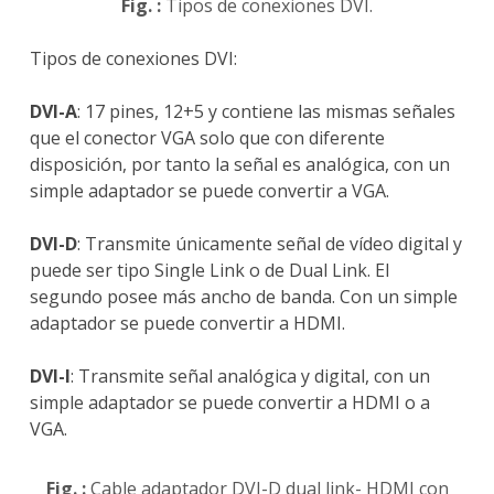
Fig. :
Tipos de conexiones DVI.
Tipos de conexiones DVI:
DVI-A
: 17 pines, 12+5 y contiene las mismas señales
que el conector VGA solo que con diferente
disposición, por tanto la señal es analógica, con un
simple adaptador se puede convertir a VGA.
DVI-D
: Transmite únicamente señal de vídeo digital y
puede ser tipo Single Link o de Dual Link. El
segundo posee más ancho de banda. Con un simple
adaptador se puede convertir a HDMI.
DVI-I
: Transmite señal analógica y digital, con un
simple adaptador se puede convertir a HDMI o a
VGA.
Fig. :
Cable adaptador DVI-D dual link- HDMI con