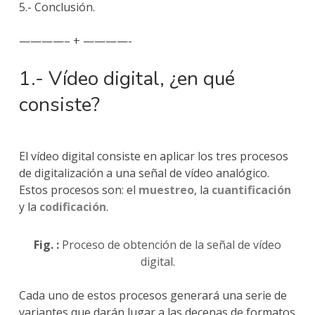
5.- Conclusión.
————– + ————-
1.- Vídeo digital, ¿en qué
consiste?
El vídeo digital consiste en aplicar los tres procesos
de digitalización a una señal de vídeo analógico.
Estos procesos son: el
muestreo
, la
cuantificación
y la
codificación
.
Fig. :
Proceso de obtención de la señal de vídeo
digital.
Cada uno de estos procesos generará una serie de
variantes que darán lugar a las decenas de formatos