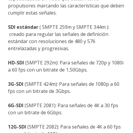
propulsores marcando las características que deben
cumplir estas señales.
SDI estándar
( SMPTE 259m y SMPTE 344m ):
creado para regular las señales de definición
estándar con resoluciones de 480 y 576
entrelazadas y progresivas.
HD-SDI
(SMPTE 292m): Para señales de 720p y 1080i
a 60 fps con un bitrate de 1,50Gbps.
3G-SDI
(SMPTE 424m): Para señales de 1080p a 60
fps con un bitrate de 3Gbps.
6G-SDI
(SMPTE 2081): Para señales de 4K a 30 fps
con un bitrate de 6Gbps.
12G-SDI
(SMPTE 2082): Para señales de 4K a 60 fps