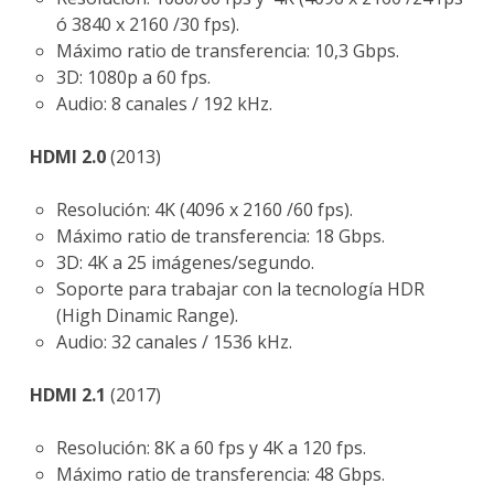
ó 3840 x 2160 /30 fps).
Máximo ratio de transferencia: 10,3 Gbps.
3D: 1080p a 60 fps.
Audio: 8 canales / 192 kHz.
HDMI 2.0
(2013)
Resolución: 4K (4096 x 2160 /60 fps).
Máximo ratio de transferencia: 18 Gbps.
3D: 4K a 25 imágenes/segundo.
Soporte para trabajar con la tecnología HDR
(High Dinamic Range).
Audio: 32 canales / 1536 kHz.
HDMI 2.1
(2017)
Resolución: 8K a 60 fps y 4K a 120 fps.
Máximo ratio de transferencia: 48 Gbps.