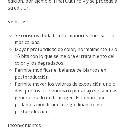
edición, por ejemplo Final Cut Pro X y se procede a
su edición.
Ventajas:
Se conserva toda la información, viéndose con
más calidad.
Mayor profundidad de color, normalmente 12 o
16 bits con lo que se mejora el tratamiento del
color y los degradados.
Permite modificar el balance de blancos en
postproducción.
Permite mover los valores de exposición uno o
dos puntos, por encima o por abajo sin apenas
generar ruido en la imagen. Esto hace que
podamos modificar el rango dinámico en
postproducción.
Inconvenientes: