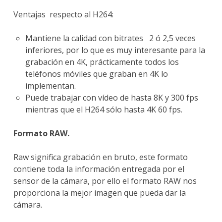
Ventajas respecto al H264:
Mantiene la calidad con bitrates 2 ó 2,5 veces
inferiores, por lo que es muy interesante para la
grabación en 4K, prácticamente todos los
teléfonos móviles que graban en 4K lo
implementan.
Puede trabajar con vídeo de hasta 8K y 300 fps
mientras que el H264 sólo hasta 4K 60 fps.
Formato RAW.
Raw significa grabación en bruto, este formato
contiene toda la información entregada por el
sensor de la cámara, por ello el formato RAW nos
proporciona la mejor imagen que pueda dar la
cámara.