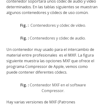
contenedor soportará unos códec de audio y vídeo
determinados. En las tablas siguientes se muestran
algunos contenedores y códecs de uso común.
Fig. :
Contenedores y códec de vídeo.
Fig. :
Contenedores y códec de audio.
Un contenedor muy usado para el intercambio de
material entre profesionales es el
MXF
. La figura
siguiente muestra las opciones MXF que ofrece el
programa Compressor de Apple, vemos como
puede contener diferentes códecs.
Fig. :
Contenedor MXF en el software
Compressor.
Hay varias versiones de MXF (Patrones