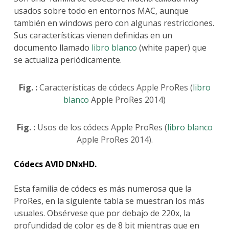
usados sobre todo en entornos MAC, aunque
también en windows pero con algunas restricciones.
Sus características vienen definidas en un
documento llamado
libro blanco
(white paper) que
se actualiza periódicamente.
Fig. :
Características de códecs Apple ProRes (
libro
blanco
Apple ProRes 2014)
Fig. :
Usos de los códecs Apple ProRes (
libro blanco
Apple ProRes 2014).
Códecs AVID DNxHD.
Esta familia de códecs es más numerosa que la
ProRes, en la siguiente tabla se muestran los más
usuales. Obsérvese que por debajo de 220x, la
profundidad de color es de 8 bit mientras que en