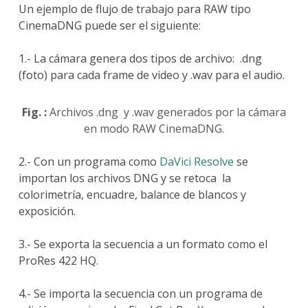
Un ejemplo de flujo de trabajo para RAW tipo
CinemaDNG puede ser el siguiente:
1.- La cámara genera dos tipos de archivo: .dng
(foto) para cada frame de video y .wav para el audio.
Fig. :
Archivos .dng y .wav generados por la cámara
en modo RAW CinemaDNG.
2.- Con un programa como
DaVici Resolve
se
importan los archivos DNG y se retoca la
colorimetría, encuadre, balance de blancos y
exposición.
3.- Se exporta la secuencia a un formato como el
ProRes 422 HQ.
4.- Se importa la secuencia con un programa de