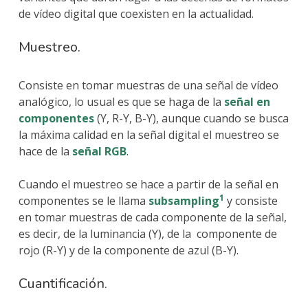
de vídeo digital que coexisten en la actualidad.
Muestreo.
Consiste en tomar muestras de una señal de vídeo
analógico, lo usual es que se haga de la
señal en
componentes
(Y, R-Y, B-Y), aunque cuando se busca
la máxima calidad en la señal digital el muestreo se
hace de la
señal RGB
.
Cuando el muestreo se hace a partir de la señal en
1
componentes se le llama
subsampling
y consiste
en tomar muestras de cada componente de la señal,
es decir, de la luminancia (Y), de la componente de
rojo (R-Y) y de la componente de azul (B-Y).
Cuantificación.