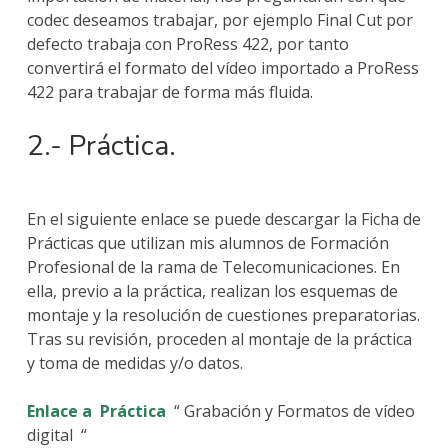
codec deseamos trabajar, por ejemplo Final Cut por
defecto trabaja con ProRess 422, por tanto
convertirá el formato del vídeo importado a ProRess
422 para trabajar de forma más fluida.
2.- Práctica.
En el siguiente enlace se puede descargar la Ficha de
Prácticas que utilizan mis alumnos de Formación
Profesional de la rama de Telecomunicaciones. En
ella, previo a la práctica, realizan los esquemas de
montaje y la resolución de cuestiones preparatorias.
Tras su revisión, proceden al montaje de la práctica
y toma de medidas y/o datos.
Enlace a
Práctica
“
Grabación y Formatos de vídeo
digital
“