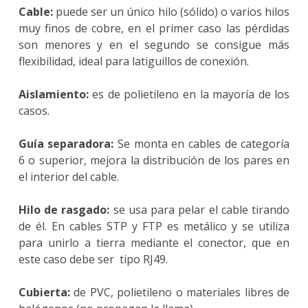
Cable:
puede ser un único hilo (sólido) o varios hilos
muy finos de cobre, en el primer caso las pérdidas
son menores y en el segundo se consigue más
flexibilidad, ideal para latiguillos de conexión.
Aislamiento:
es de polietileno en la mayoría de los
casos.
Guía separadora:
Se monta en cables de categoría
6 o superior, mejora la distribución de los pares en
el interior del cable.
Hilo de rasgado:
se usa para pelar el cable tirando
de él. En cables STP y FTP es metálico y se utiliza
para unirlo a tierra mediante el conector, que en
este caso debe ser tipo RJ49.
Cubierta:
de PVC, polietileno o materiales libres de