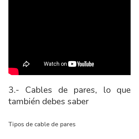
3.- Cables de pares, lo que
también debes saber
Tipos de cable de pares