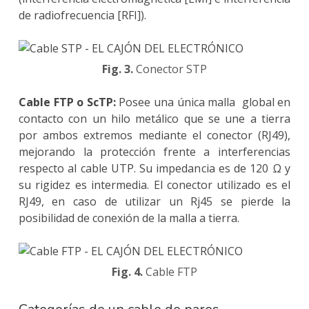
de radiofrecuencia [RFI]).
Fig. 3.
Conector STP
Cable FTP o ScTP:
Posee una única malla global en
contacto con un hilo metálico que se une a tierra
por ambos extremos mediante el conector (RJ49),
mejorando la protección frente a interferencias
respecto al cable UTP. Su impedancia es de 120 Ω y
su rigidez es intermedia. El conector utilizado es el
RJ49, en caso de utilizar un Rj45 se pierde la
posibilidad de conexión de la malla a tierra.
Fig. 4.
Cable FTP