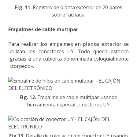
Fig. 11.
Registro de planta exterior de 20 pares
sobre fachada.
Empalmes de cable multipar
Para realizar los empalmes en
planta exterior
se
utilizan los conectores UY. Todo queda estanco
gracias a una cubierta denominada coloquialmente
«torpedo».
Fig. 12.
Empalme de cable multipar usando
herramienta especial conectores UY.
Fig.13.
Detalle de colocación de conector UY usando