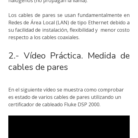
halógenos (no propagan la llama).
Los cables de pares se usan fundamentalmente en
Redes de Área Local (LAN) de tipo Ethernet debido a
su facilidad de instalación, flexibilidad y menor costo
respecto a los cables coaxiales.
2.- Vídeo Práctica. Medida de
cables de pares
En el siguiente vídeo se muestra como comprobar
es estado de varios cables de pares utilizando un
certificador de cableado Fluke DSP 2000.