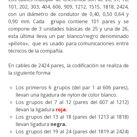
101, 202, 303, 404, 606, 909, 1212, 1515, 1818, 2424,
con un diámetro de condutor de 0,40, 0,50 0,64 y
0,90 mm. Cada
grupo
contiene 101 pares y se
compone de 3 unidades básicas de 25 y una de 26,
esta última lleva un par blanco/negro denominado
«
piloto
«, que es usado para comunicaciones entre
técnicos de la compañía.
En cables de 2424 pares, la codificación se realiza de
la siguiente forma:
Los primeros 6 grupos (del par 1 al 606 pares),
llevan una ligadura de nylon de color blanco.
Los grupos del 7 al 12 (pares del 607 al 1212)
llevan la ligadura
roja.
Los grupos del 13 al 18 (pares del 1213 al 1818)
llevan ligadura
negra.
Los grupos del 19 al 24 (pares del 1819 al 2424)