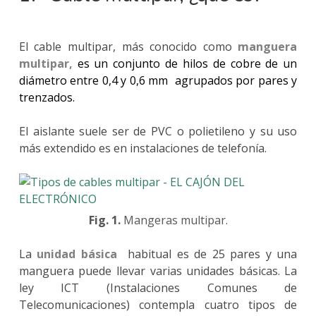
El cable multipar, más conocido como
manguera
multipar,
es un conjunto de hilos de cobre de un
diámetro entre 0,4 y 0,6 mm agrupados por pares y
trenzados.
El aislante suele ser de PVC o polietileno y su uso
más extendido es en instalaciones de telefonía.
Fig. 1.
Mangeras multipar.
La
unidad básica
habitual es de 25 pares y una
manguera puede llevar varias unidades básicas. La
ley ICT (Instalaciones Comunes de
Telecomunicaciones) contempla cuatro tipos de