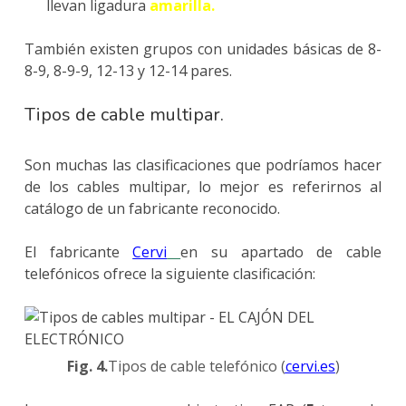
llevan ligadura
amarilla.
También existen grupos con unidades básicas de 8-
8-9, 8-9-9, 12-13 y 12-14 pares.
Tipos de cable multipar.
Son muchas las clasificaciones que podríamos hacer
de los cables multipar, lo mejor es referirnos al
catálogo de un fabricante reconocido.
El fabricante
Cervi
en su apartado de cable
telefónicos ofrece la siguiente clasificación:
Fig. 4.
Tipos de cable telefónico (
cervi.es
)