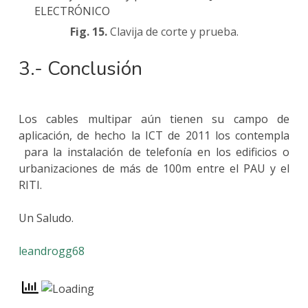
Fig. 15.
Clavija de corte y prueba.
3.- Conclusión
Los cables multipar aún tienen su campo de
aplicación, de hecho la ICT de 2011 los contempla
para la instalación de telefonía en los edificios o
urbanizaciones de más de 100m entre el PAU y el
RITI.
Un Saludo.
leandrogg68