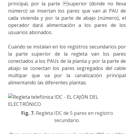
principal, por la parte superior (donde no lleva
número) se insertan los pares que van al PAU de
cada vivienda y por la parte de abajo (número), el
operador dará alimentación a los pares de los
usuarios abonados.
Cuando se instalan en los registros secundarios por
la parte superior de la regleta van los pares
conectados a los PAUs de la planta y por la parte de
abajo se conectan los pares segregados del cable
multipar que va por la canalización principal
alimentando las diferentes plantas.
Fig. 7.
Regleta IDC de 5 pares en registro
secundario.