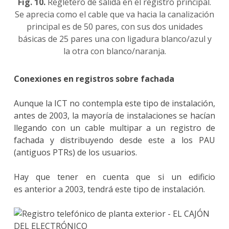
Fig. 10.
Regletero de salida en el registro principal.
Se aprecia como el cable que va hacia la canalización
principal es de 50 pares, con sus dos unidades
básicas de 25 pares una con ligadura blanco/azul y
la otra con blanco/naranja.
Conexiones en registros sobre fachada
Aunque la ICT no contempla este tipo de instalación,
antes de 2003, la mayoría de instalaciones se hacían
llegando con un cable multipar a un registro de
fachada y distribuyendo desde este a los PAU
(antiguos PTRs) de los usuarios.
Hay que tener en cuenta que si un edificio
es anterior a 2003, tendrá este tipo de instalación.