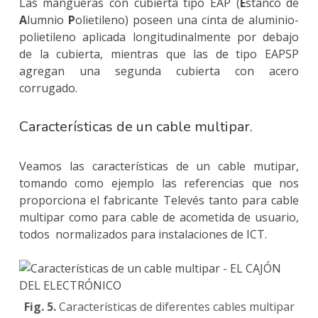
Las mangueras con cubierta tipo EAP (
E
stanco de
A
lumnio
P
olietileno) poseen una cinta de aluminio-
polietileno aplicada longitudinalmente por debajo
de la cubierta, mientras que las de tipo EAPSP
agregan una segunda cubierta con acero
corrugado.
Características de un cable multipar.
Veamos las características de un cable mutipar,
tomando como ejemplo las referencias que nos
proporciona el fabricante Televés tanto para cable
multipar como para cable de acometida de usuario,
todos normalizados para instalaciones de ICT.
Fig. 5.
Características de diferentes cables multipar