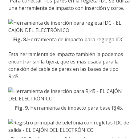
Para conectar los pares en la regleta IDC se utiliza
una herramienta de impacto con inserción y corte.
Fig. 8.
Herramienta de impacto para reglega IDC.
Esta herramienta de impacto también la podemos
encontrar sin la tijera, que es más usada para la
conexión del cable de pares en las bases de tipo
RJ45.
Fig. 9.
Herramienta de impacto para base RJ45.