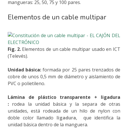
mangueras: 25, 50, 75 y 100 pares.
Elementos de un cable multipar
Fig. 2.
Elementos de un cable multipar usado en ICT
(Televés).
Unidad básica:
formada por 25 pares trenzados de
cobre de unos 0,5 mm de diámetro y aislamiento de
PVC o polietileno.
Lámina de plástico transparente + ligadura
:
rodea la unidad básica y la separa de otras
unidades, está rodeada de un hilo de nylon con
doble color llamado
ligadura
, que identifica la
unidad básica dentro de la manguera.