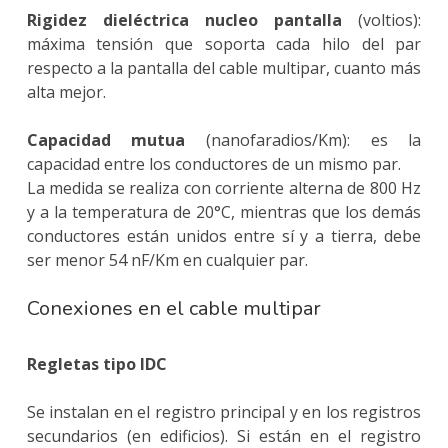
Rigidez dieléctrica nucleo pantalla
(voltios):
máxima tensión que soporta cada hilo del par
respecto a la pantalla del cable multipar, cuanto más
alta mejor.
Capacidad mutua
(nanofaradios/Km): es la
capacidad entre los conductores de un mismo par.
La medida se realiza con corriente alterna de 800 Hz
y a la temperatura de 20°C, mientras que los demás
conductores están unidos entre sí y a tierra, debe
ser menor 54 nF/Km en cualquier par.
Conexiones en el cable multipar
Regletas tipo IDC
Se instalan en el registro principal y en los registros
secundarios (en edificios). Si están en el registro