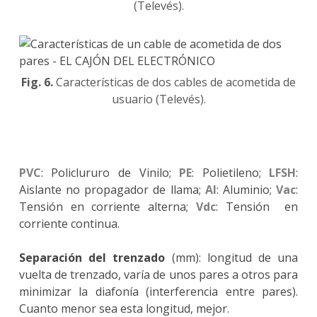
(Televés).
Fig. 6.
Características de dos cables de acometida de
usuario (Televés).
PVC
: Policlururo de Vinilo;
PE
: Polietileno;
LFSH
:
Aislante no propagador de llama;
Al
: Aluminio;
Vac
:
Tensión en corriente alterna;
Vdc
: Tensión en
corriente continua.
Separación del trenzado
(mm): longitud de una
vuelta de trenzado, varía de unos pares a otros para
minimizar la diafonía (interferencia entre pares).
Cuanto menor sea esta longitud, mejor.