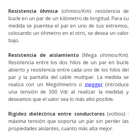
Resistencia óhmica
(ohmios/Km): resistencia de
bucle en un par de un kilómetro de longitud. Para su
medida se puentea el par en uno de sus extremos,
colocando un óhmetro en el otro, se desea un valor
bajo.
Resistencia de aislamiento
(Mega ohmios/Km):
Resistencia entre los dos hilos de un par en bucle
abierto y resistencia entre cada uno de los hilos del
par y la pantalla del cable multipar. La medida se
realiza con un Megóhmetro o
megger
(introduce
una tensión de 500 Vdc al realizar la medida) y
deseamos que el valor sea lo más alto posible.
Rigidez dieléctrica entre conductores
(voltios) :
máxima tensión que soporta un par sin perder las
propiedades aislantes, cuanto más alta mejor.