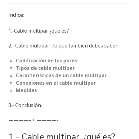
Indice:
1.-Cable multipar ¿qué es?
2.- Cable multipar , lo que también debes saber.
Codificación de los pares
Tipos de cable multipar
Características de un cable multipar
Conexiones en el cable multipar
Medidas
3.- Conclusión.
————– + ————-
1.- Cable multipar, ¿qué es?