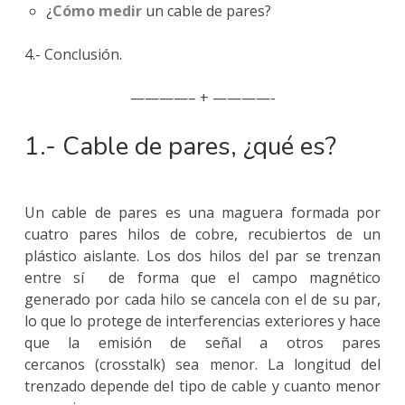
¿
Cómo medir
un cable de pares?
4.- Conclusión.
————– + ————-
1.- Cable de pares, ¿qué es?
Un cable de pares es una maguera formada por
cuatro pares hilos de cobre, recubiertos de un
plástico aislante. Los dos hilos del par se trenzan
entre sí de forma que el campo magnético
generado por cada hilo se cancela con el de su par,
lo que lo protege de interferencias exteriores y hace
que la emisión de señal a otros pares
cercanos (crosstalk) sea menor. La longitud del
trenzado depende del tipo de cable y cuanto menor