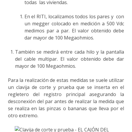
todas las viviendas.
En el RITI, localizamos todos los pares y con
un megger colocado en medición a 500 Vdc
medimos par a par. El valor obtenido debe
dar mayor de 100 Megaohmios.
También se medirá entre cada hilo y la pantalla
del cable multipar. El valor obtenido debe dar
mayor de 100 Megaohmios.
Para la realización de estas medidas se suele utilizar
un clavija de corte y prueba que se inserta en el
regletero del registro principal asegurando la
desconexión del par antes de realizar la medida que
se realiza en las pinzas o bananas que lleva por el
otro extremo.