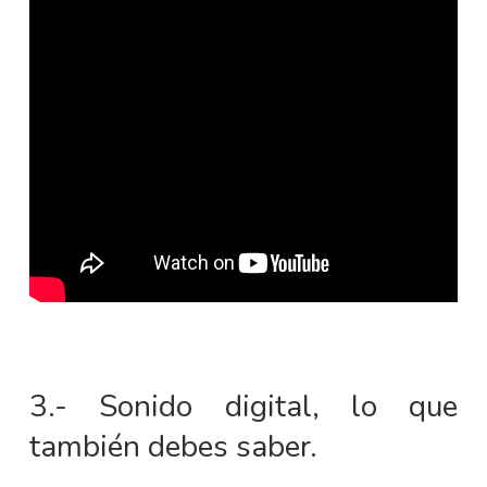
3.- Sonido digital, lo que
también debes saber.