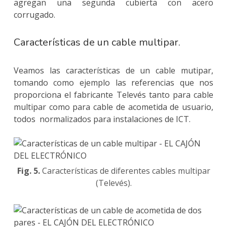
agregan una segunda cubierta con acero
corrugado.
Características de un cable multipar.
Veamos las características de un cable mutipar,
tomando como ejemplo las referencias que nos
proporciona el fabricante Televés tanto para cable
multipar como para cable de acometida de usuario,
todos normalizados para instalaciones de ICT.
Fig. 5.
Características de diferentes cables multipar
(Televés).