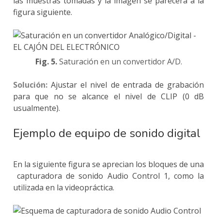
las muestras tomadas y la imagen se parecerá a la
figura siguiente.
Fig. 5.
Saturación en un convertidor A/D.
Solución:
Ajustar el nivel de entrada de grabación
para que no se alcance el nivel de CLIP (0 dB
usualmente).
Ejemplo de equipo de sonido digital
En la siguiente figura se aprecian los bloques de una
capturadora de sonido Audio Control 1, como la
utilizada en la videopráctica.