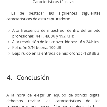
Características técnicas
Es de destacar las siguientes siguientes
características de esta capturadora:
Alta frecuencia de muestreo, dentro del ámbito
profesional: 44.1, 48, 96 y
192 KHz
Alta resolución de los convertidores: 16 y
24 bits
Relación S/N buena:
100 dB
Bajo ruido en la entrada de micrófono :
-128 dBu
4.- Conclusión
A la hora de elegir un equipo de sonido digital
debemos revisar las características de los
conversores que posee. Algunos equipos de baja