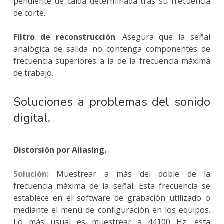
pendiente de caída determinada tras su frecuencia
de corte.
Filtro de reconstrucción
: Asegura que la señal
analógica de salida no contenga componentes de
frecuencia superiores a la de la frecuencia máxima
de trabajo.
Soluciones a problemas del sonido
digital.
Distorsión por Aliasing.
Solución:
Muestrear a más del doble de la
frecuencia máxima de la señal. Esta frecuencia se
establece en el software de grabación utilizado o
mediante el menú de configuración en los equipos.
Lo más usual es muestrear a 44100 Hz, esta