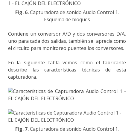
Fig. 6.
Capturadora de sonido Audio Control 1.
Esquema de bloques
Contiene un conversor A/D y dos conversores D/A,
uno para cada dos salidas, también se aprecia como
el circuito para monitoreo puentea los conversores.
En la siguiente tabla vemos como el fabricante
describe las características técnicas de esta
capturadora.
Fig. 7.
Capturadora de sonido Audio Control 1.