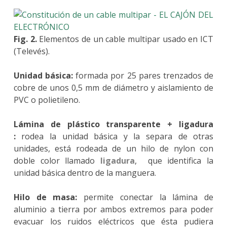
Fig. 2.
Elementos de un cable multipar usado en ICT
(Televés).
Unidad básica:
formada por 25 pares trenzados de
cobre de unos 0,5 mm de diámetro y aislamiento de
PVC o polietileno.
Lámina de plástico transparente + ligadura
:
rodea la unidad básica y la separa de otras
unidades, está rodeada de un hilo de nylon con
doble color llamado
ligadura
, que identifica la
unidad básica dentro de la manguera.
Hilo de masa:
permite conectar la lámina de
aluminio a tierra por ambos extremos para poder
evacuar los ruidos eléctricos que ésta pudiera