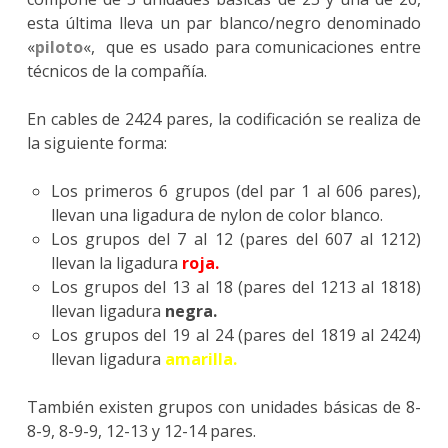
esta última lleva un par blanco/negro denominado
«
piloto
«, que es usado para comunicaciones entre
técnicos de la compañía.
En cables de 2424 pares, la codificación se realiza de
la siguiente forma:
Los primeros 6 grupos (del par 1 al 606 pares),
llevan una ligadura de nylon de color blanco.
Los grupos del 7 al 12 (pares del 607 al 1212)
llevan la ligadura
roja.
Los grupos del 13 al 18 (pares del 1213 al 1818)
llevan ligadura
negra.
Los grupos del 19 al 24 (pares del 1819 al 2424)
llevan ligadura
amarilla.
También existen grupos con unidades básicas de 8-
8-9, 8-9-9, 12-13 y 12-14 pares.