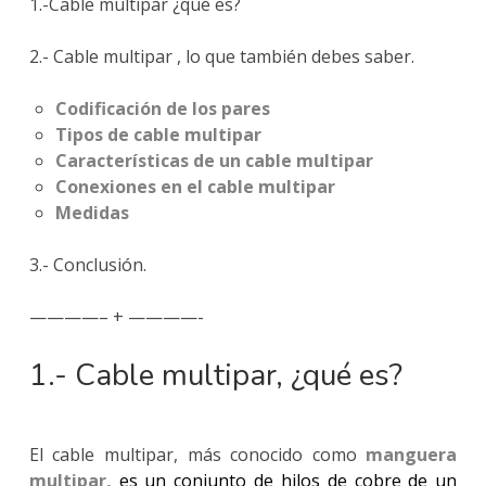
1.-Cable multipar ¿qué es?
2.- Cable multipar , lo que también debes saber.
Codificación de los pares
Tipos de cable multipar
Características de un cable multipar
Conexiones en el cable multipar
Medidas
3.- Conclusión.
————– + ————-
1.- Cable multipar, ¿qué es?
El cable multipar, más conocido como
manguera
multipar,
es un conjunto de hilos de cobre de un