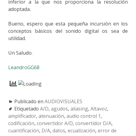
inferior a la que nos proporciona la resolución
adoptada.
Bueno, espero que esta pequeña incursión en los
conceptos básicos del sonido digital os sea de
utilidad.
Un Saludo.
LeandroGG68
Publicado en
AUDIOVISUALES
Etiquetado
A/D
,
agudos
,
aliasing
,
Altavoz
,
amplificador
,
atenuación
,
audio control 1
,
codificación
,
convertidor A/D
,
convertidor D/A
,
cuantificación
,
D/A
,
datos
,
ecualización
,
error de