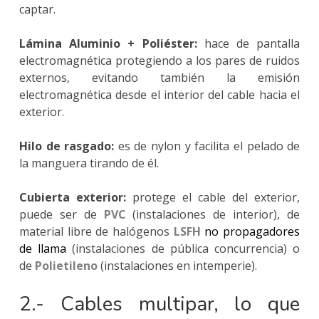
captar.
Lámina Aluminio + Poliéster:
hace de pantalla
electromagnética protegiendo a los pares de ruidos
externos, evitando también la emisión
electromagnética desde el interior del cable hacia el
exterior.
Hilo de rasgado:
es de nylon y facilita el pelado de
la manguera tirando de él.
Cubierta exterior:
protege el cable del exterior,
puede ser de
PVC
(instalaciones de interior), de
material libre de halógenos
LSFH
no propagadores
de llama
(instalaciones de pública concurrencia) o
de
Polietileno
(instalaciones en intemperie).
2.- Cables multipar, lo que