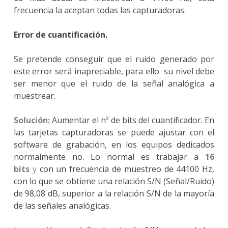
frecuencia la aceptan todas las capturadoras.
Error de cuantificación.
Se pretende conseguir que el ruido generado por
este error será inapreciable, para ello su nivel debe
ser menor que el ruido de la señal analógica a
muestrear.
Solución:
Aumentar el nº de bits del cuantificador. En
las tarjetas capturadoras se puede ajustar con el
software de grabación, en los equipos dedicados
normalmente no. Lo normal es trabajar a
16
bits
y
con un frecuencia de muestreo de 44100 Hz,
con lo que se obtiene una relación S/N (Señal/Ruido)
de 98,08 dB, superior a la relación S/N de la mayoría
de las señales analógicas.