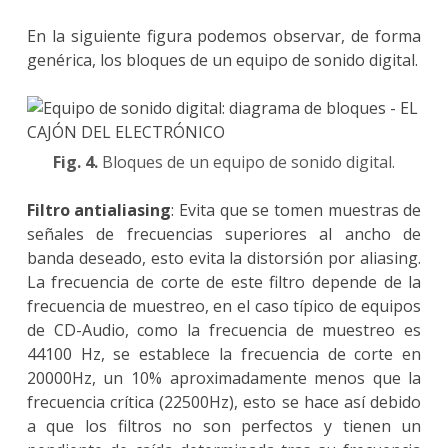
En la siguiente figura podemos observar, de forma
genérica, los bloques de un equipo de sonido digital.
Fig. 4.
Bloques de un equipo de sonido digital.
Filtro antialiasing
: Evita que se tomen muestras de
señales de frecuencias superiores al ancho de
banda deseado, esto evita la distorsión por aliasing.
La frecuencia de corte de este filtro depende de la
frecuencia de muestreo, en el caso típico de equipos
de CD-Audio, como la frecuencia de muestreo es
44100 Hz, se establece la frecuencia de corte en
20000Hz, un 10% aproximadamente menos que la
frecuencia crítica (22500Hz), esto se hace así debido
a que los filtros no son perfectos y tienen un