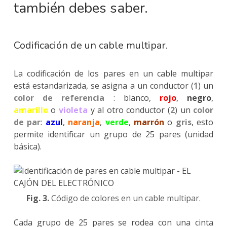
también debes saber.
Codificación de un cable multipar.
La codificación de los pares en un cable multipar
está estandarizada, se asigna a un conductor (
1
) un
color de referencia
: blanco,
rojo
,
negro
,
amarillo
o
violeta
y al otro conductor (
2
) un
color
de par
:
azul
,
naranja
,
verde
,
marrón
o
gris
, esto
permite identificar un grupo de 25 pares (unidad
básica).
Fig. 3.
Código de colores en un cable multipar.
Cada grupo de 25 pares se rodea con una cinta