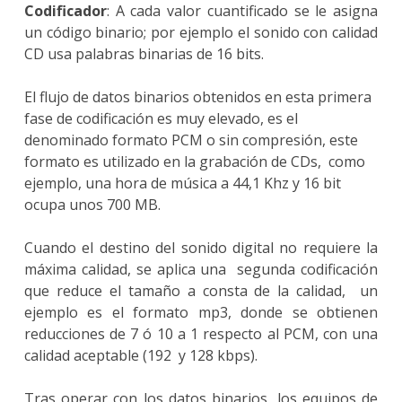
Codificador
: A cada valor cuantificado se le asigna
un código binario; por ejemplo el sonido con calidad
CD usa palabras binarias de 16 bits.
El flujo de datos binarios obtenidos en esta primera
fase de codificación es muy elevado, es el
denominado formato PCM o sin compresión, este
formato es utilizado en la grabación de CDs, como
ejemplo, una hora de música a 44,1 Khz y 16 bit
ocupa unos 700 MB.
Cuando el destino del sonido digital no requiere la
máxima calidad, se aplica una segunda codificación
que reduce el tamaño a consta de la calidad, un
ejemplo es el formato mp3, donde se obtienen
reducciones de 7 ó 10 a 1 respecto al PCM, con una
calidad aceptable (192 y 128 kbps).
Tras operar con los datos binarios, los equipos de