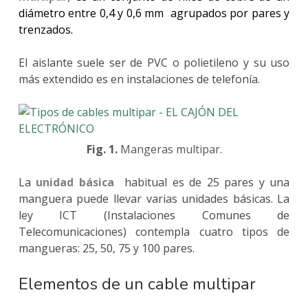
diámetro entre 0,4 y 0,6 mm agrupados por pares y
trenzados.
El aislante suele ser de PVC o polietileno y su uso
más extendido es en instalaciones de telefonía.
Fig. 1.
Mangeras multipar.
La
unidad básica
habitual es de 25 pares y una
manguera puede llevar varias unidades básicas. La
ley ICT (Instalaciones Comunes de
Telecomunicaciones) contempla cuatro tipos de
mangueras: 25, 50, 75 y 100 pares.
Elementos de un cable multipar