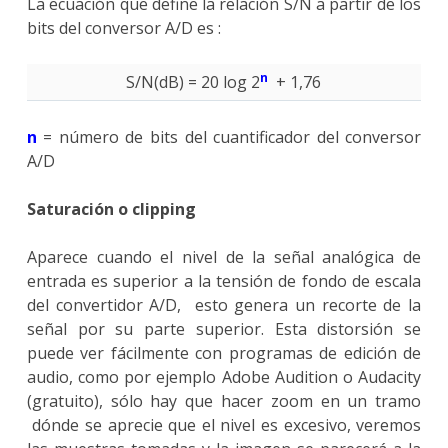
La ecuación que define la relación S/N a partir de los
bits del conversor A/D es :
n
S/N(dB) = 20 log 2
+ 1,76
n
= número de bits del cuantificador del conversor
A/D
Saturación o
clipping
Aparece cuando el nivel de la señal analógica de
entrada es superior a la tensión de fondo de escala
del convertidor A/D, esto genera un recorte de la
señal por su parte superior. Esta distorsión se
puede ver fácilmente con programas de edición de
audio, como por ejemplo Adobe Audition o Audacity
(gratuito), sólo hay que hacer zoom en un tramo
dónde se aprecie que el nivel es excesivo, veremos