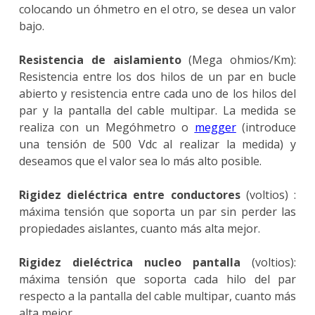
colocando un óhmetro en el otro, se desea un valor
bajo.
Resistencia de aislamiento
(Mega ohmios/Km):
Resistencia entre los dos hilos de un par en bucle
abierto y resistencia entre cada uno de los hilos del
par y la pantalla del cable multipar. La medida se
realiza con un Megóhmetro o
megger
(introduce
una tensión de 500 Vdc al realizar la medida) y
deseamos que el valor sea lo más alto posible.
Rigidez dieléctrica entre conductores
(voltios) :
máxima tensión que soporta un par sin perder las
propiedades aislantes, cuanto más alta mejor.
Rigidez dieléctrica nucleo pantalla
(voltios):
máxima tensión que soporta cada hilo del par
respecto a la pantalla del cable multipar, cuanto más
alta mejor.