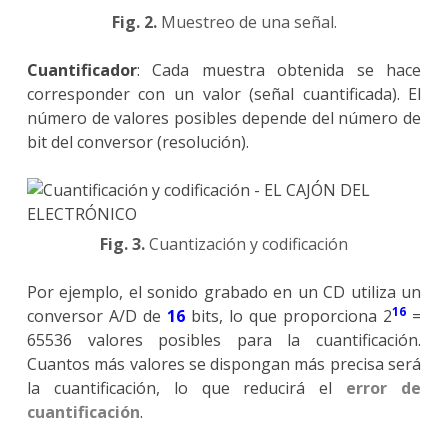
Fig. 2.
Muestreo de una señal.
Cuantificador
: Cada muestra obtenida se hace
corresponder con un valor (señal cuantificada). El
número de valores posibles depende del número de
bit del conversor (resolución).
Fig. 3.
Cuantización y codificación
Por ejemplo, el sonido grabado en un CD utiliza un
16
conversor A/D de
16
bits, lo que proporciona 2
=
65536 valores posibles para la cuantificación.
Cuantos más valores se dispongan más precisa será
la cuantificación, lo que reducirá el
error de
cuantificación
.