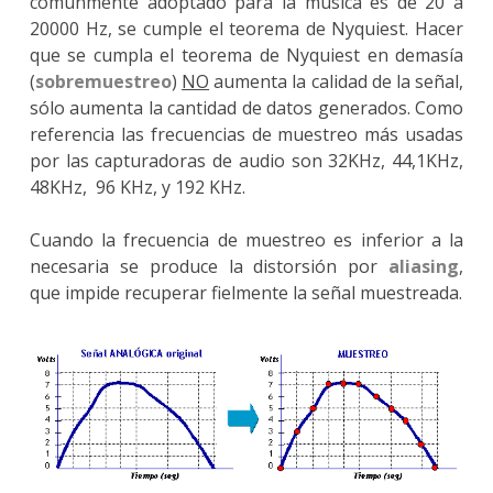
comúnmente adoptado para la música es de 20 a
20000 Hz, se cumple el teorema de Nyquiest. Hacer
que se cumpla el teorema de Nyquiest en demasía
(
sobremuestreo
)
NO
aumenta la calidad de la señal,
sólo aumenta la cantidad de datos generados. Como
referencia las frecuencias de muestreo más usadas
por las capturadoras de audio son 32KHz, 44,1KHz,
48KHz, 96 KHz, y 192 KHz.
Cuando la frecuencia de muestreo es inferior a la
necesaria se produce la distorsión por
aliasing
,
que impide recuperar fielmente la señal muestreada.