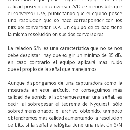
calidad poseen un conversor A/D de menos bits que
el conversor D/A, publicitando que el equipo posee
una resolución que se hace corresponder con los
bits del convertidor D/A. Un equipo de calidad tiene
la misma resolución en sus dos conversores.
La relación S/N es una característica que no se nos
debe despistar, hay que exigir un mínimo de 95 dB,
en caso contrario el equipo aplicará más ruido
que el propio de la señal que manejamos.
Aunque dispongamos de una capturadora como la
mostrada en este artículo, no conseguimos más
calidad de sonido al sobremuestrear una señal, es
decir, al sobrepasar el teorema de Nyquiest, sólo
sobredimensionados el archivo obtenido, tampoco
obtendremos más calidad aumentando la resolución
de bits, si la señal analógica tiene una relación S/N